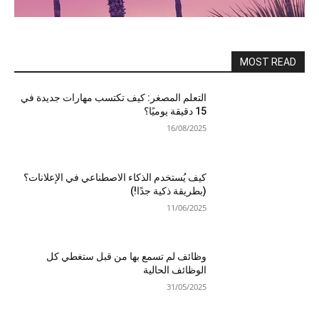
MOST READ
التعلم المصغر: كيف تكتسب مهارات جديدة في
15 دقيقة يوميًا؟
16/08/2025
كيف يُستخدم الذكاء الاصطناعي في الإعلانات؟
(بطريقة ذكية جدًا!)
11/06/2025
وظائف لم تسمع بها من قبل ستغطي كل
الوظائف الحالية
31/05/2025