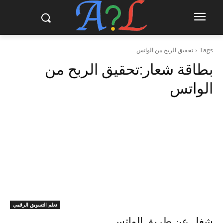
Tags
تحقيق الربح من الواتس
بطاقة شعار:
تحقيق الربح من
الواتس
تعلم التسويق الرقمي
شغل عن طريق الواتس