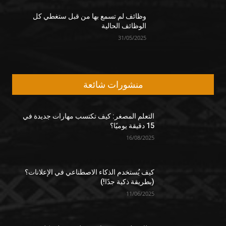
وظائف لم تسمع بها من قبل ستغطي كل
الوظائف الحالية
31/05/2025
منشورات شائعة
التعلم المصغر: كيف تكتسب مهارات جديدة في
15 دقيقة يوميًا؟
16/08/2025
كيف يُستخدم الذكاء الاصطناعي في الإعلانات؟
(بطريقة ذكية جدًا!)
11/06/2025