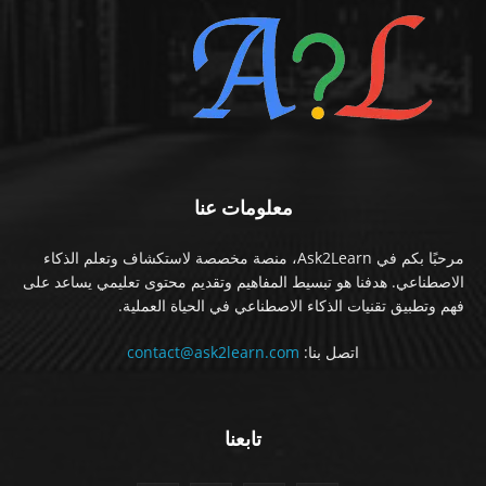
معلومات عنا
مرحبًا بكم في Ask2Learn، منصة مخصصة لاستكشاف وتعلم الذكاء
الاصطناعي. هدفنا هو تبسيط المفاهيم وتقديم محتوى تعليمي يساعد على
فهم وتطبيق تقنيات الذكاء الاصطناعي في الحياة العملية.
اتصل بنا:
contact@ask2learn.com
تابعنا