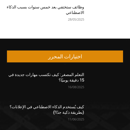
وظائف ستختفي بعد خمس سنوات بسبب الذكاء
الاصطناعي
28/05/2025
اختيارات المحرر
التعلم المصغر: كيف تكتسب مهارات جديدة في
15 دقيقة يوميًا؟
16/08/2025
كيف يُستخدم الذكاء الاصطناعي في الإعلانات؟
(بطريقة ذكية جدًا!)
11/06/2025