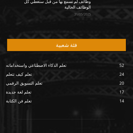
وظائف لم تسمع بها من قبل ستغطي كل
الوظائف الحالية
31/05/2025
فئة شعبية
52
تعلم الذكاء الاصطناعي واستخداماته
24
تعلم كيف تتعلم
20
تعلم التسويق الرقمي
17
تعلم لغة جديدة
14
تعلم فن الكتابة