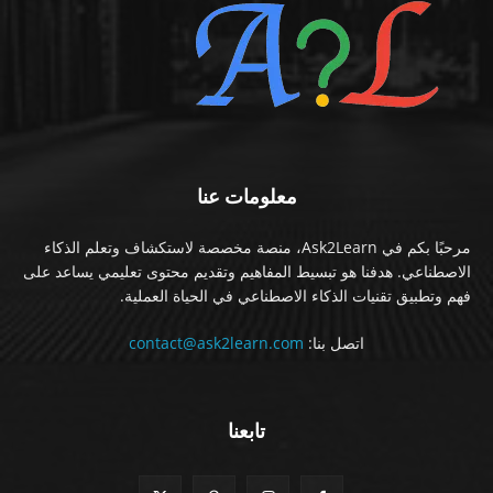
معلومات عنا
مرحبًا بكم في Ask2Learn، منصة مخصصة لاستكشاف وتعلم الذكاء
الاصطناعي. هدفنا هو تبسيط المفاهيم وتقديم محتوى تعليمي يساعد على
فهم وتطبيق تقنيات الذكاء الاصطناعي في الحياة العملية.
اتصل بنا:
contact@ask2learn.com
تابعنا