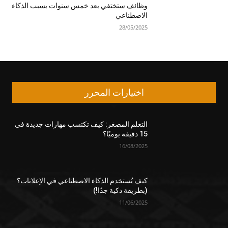
وظائف ستختفي بعد خمس سنوات بسبب الذكاء
الاصطناعي
28/05/2025
اختيارات المحرر
التعلم المصغر: كيف تكتسب مهارات جديدة في
15 دقيقة يوميًا؟
16/08/2025
كيف يُستخدم الذكاء الاصطناعي في الإعلانات؟
(بطريقة ذكية جدًا!)
11/06/2025