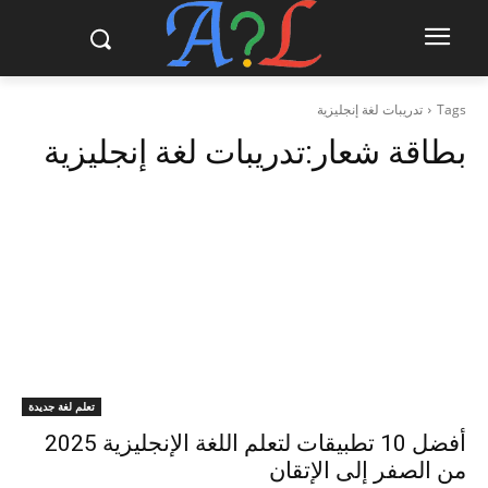
Tags
تدريبات لغة إنجليزية
بطاقة شعار:
تدريبات لغة إنجليزية
تعلم لغة جديدة
أفضل 10 تطبيقات لتعلم اللغة الإنجليزية 2025
من الصفر إلى الإتقان