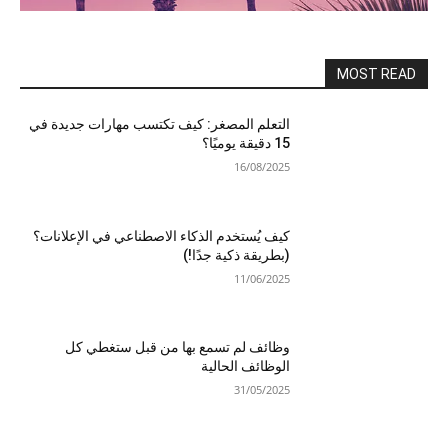
MOST READ
التعلم المصغر: كيف تكتسب مهارات جديدة في
15 دقيقة يوميًا؟
16/08/2025
كيف يُستخدم الذكاء الاصطناعي في الإعلانات؟
(بطريقة ذكية جدًا!)
11/06/2025
وظائف لم تسمع بها من قبل ستغطي كل
الوظائف الحالية
31/05/2025