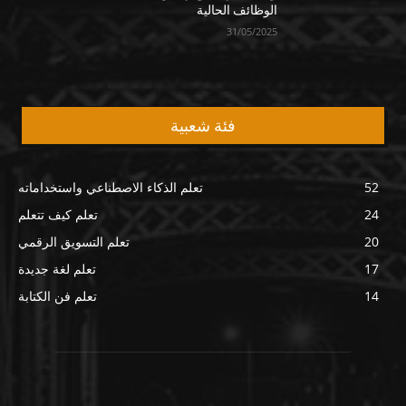
الوظائف الحالية
31/05/2025
فئة شعبية
52
تعلم الذكاء الاصطناعي واستخداماته
24
تعلم كيف تتعلم
20
تعلم التسويق الرقمي
17
تعلم لغة جديدة
14
تعلم فن الكتابة