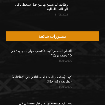
وظائف لم تسمع بها من قبل ستغطي كل
الوظائف الحالية
31/05/2025
منشورات شائعة
التعلم المصغر: كيف تكتسب مهارات جديدة في
15 دقيقة يوميًا؟
16/08/2025
كيف يُستخدم الذكاء الاصطناعي في الإعلانات؟
(بطريقة ذكية جدًا!)
11/06/2025
وظائف لم تسمع بها من قبل ستغطي كل