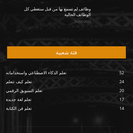
وظائف لم تسمع بها من قبل ستغطي كل
الوظائف الحالية
31/05/2025
فئة شعبية
52
تعلم الذكاء الاصطناعي واستخداماته
24
تعلم كيف تتعلم
20
تعلم التسويق الرقمي
17
تعلم لغة جديدة
14
تعلم فن الكتابة