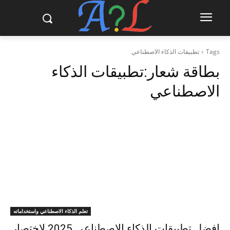
Tags
تطبيقات الذكاء الاصطناعي
بطاقة شعار:
تطبيقات الذكاء
الاصطناعي
تعلم الذكاء الاصطناعي واستخداماته
افضل تطبيقات الذكاء الاصطناعي 2025 لاختصار