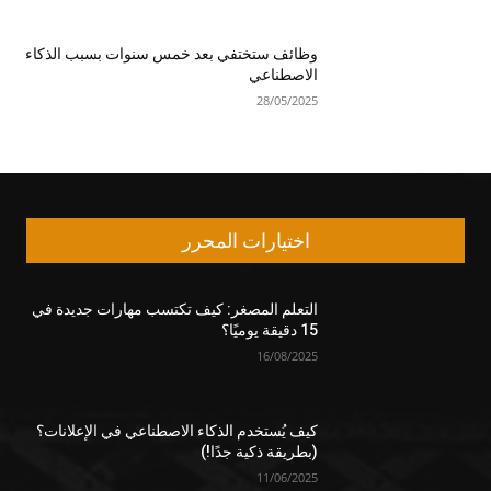
وظائف ستختفي بعد خمس سنوات بسبب الذكاء
الاصطناعي
28/05/2025
اختيارات المحرر
التعلم المصغر: كيف تكتسب مهارات جديدة في
15 دقيقة يوميًا؟
16/08/2025
كيف يُستخدم الذكاء الاصطناعي في الإعلانات؟
(بطريقة ذكية جدًا!)
11/06/2025