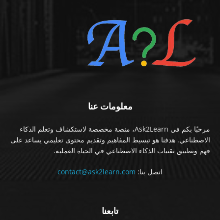
معلومات عنا
مرحبًا بكم في Ask2Learn، منصة مخصصة لاستكشاف وتعلم الذكاء
الاصطناعي. هدفنا هو تبسيط المفاهيم وتقديم محتوى تعليمي يساعد على
فهم وتطبيق تقنيات الذكاء الاصطناعي في الحياة العملية.
اتصل بنا:
contact@ask2learn.com
تابعنا