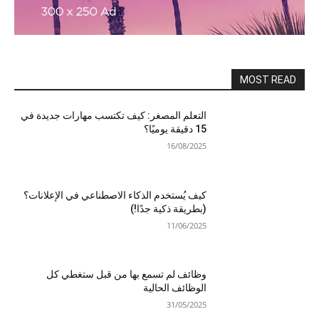
MOST READ
التعلم المصغر: كيف تكتسب مهارات جديدة في
15 دقيقة يوميًا؟
16/08/2025
كيف يُستخدم الذكاء الاصطناعي في الإعلانات؟
(بطريقة ذكية جدًا!)
11/06/2025
وظائف لم تسمع بها من قبل ستغطي كل
الوظائف الحالية
31/05/2025