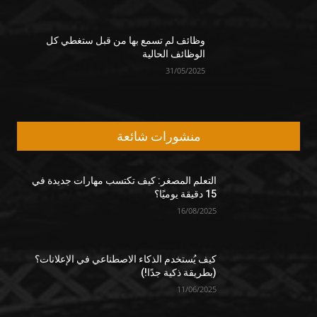
وظائف لم تسمع بها من قبل ستغطي كل
الوظائف الحالية
31/05/2025
منشورات شائعة
التعلم المصغر: كيف تكتسب مهارات جديدة في
15 دقيقة يوميًا؟
16/08/2025
كيف يُستخدم الذكاء الاصطناعي في الإعلانات؟
(بطريقة ذكية جدًا!)
11/06/2025