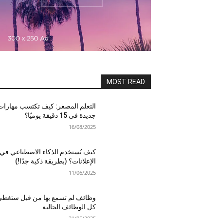
MOST READ
التعلم المصغر: كيف تكتسب مهارات
جديدة في 15 دقيقة يوميًا؟
16/08/2025
كيف يُستخدم الذكاء الاصطناعي في
الإعلانات؟ (بطريقة ذكية جدًا!)
11/06/2025
وظائف لم تسمع بها من قبل ستغط
كل الوظائف الحالية