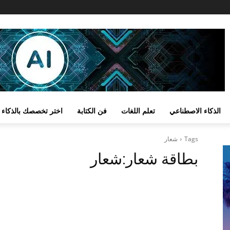
الذكاء الاصطناعي
تعلم اللغات
فن الكتابة
اختر تخصصك بالذكاء 
Tags
شعار
بطاقة شعار:
شعار