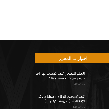
اختيارات المحرر
التعلم المصغر: كيف تكتسب مهارات
جديدة في 15 دقيقة يوميًا؟
16/08/2025
كيف يُستخدم الذكاء الاصطناعي في
الإعلانات؟ (بطريقة ذكية جدًا!)
11/06/2025