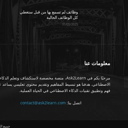
وظائف لم تسمع بها من قبل ستغطي
كل الوظائف الحالية
31/05/2025
معلومات عنا
مرحبًا بكم في Ask2Learn، منصة مخصصة لاستكشاف وتعلم الذكاء
الاصطناعي. هدفنا هو تبسيط المفاهيم وتقديم محتوى تعليمي يساعد 
فهم وتطبيق تقنيات الذكاء الاصطناعي في الحياة العملية.
اتصل بنا:
contact@ask2learn.com
جميع الحق