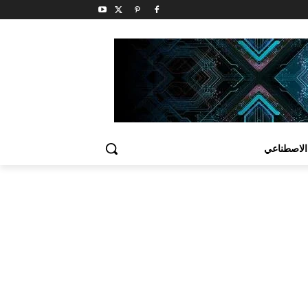
الاصطناعي