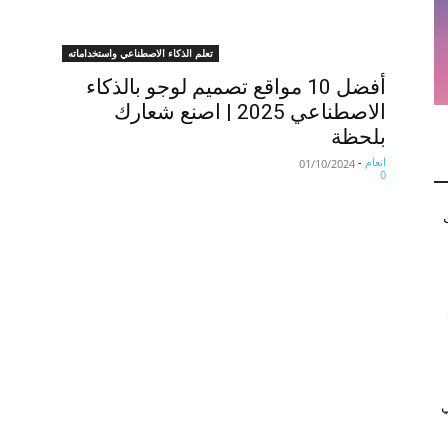
تعلم الذكاء الاصطناعي واستخداماته
أفضل 10 مواقع تصميم لوجو بالذكاء
الاصطناعي 2025 | اصنع شعارك
بلحظة
انعام
-
01/10/2024
0
ي