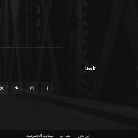
تابعنا
من نحن
اتصل بنا
سياسة الخصوصية