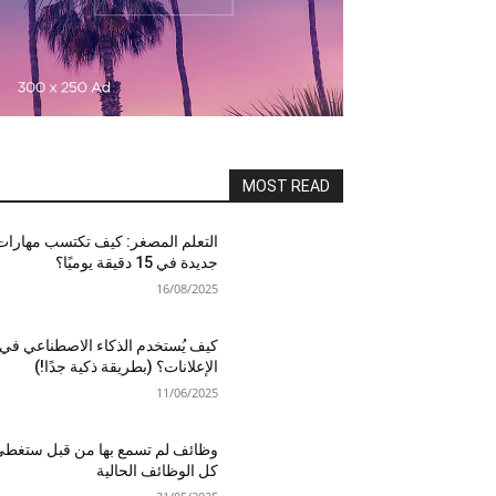
MOST READ
التعلم المصغر: كيف تكتسب مهارات
جديدة في 15 دقيقة يوميًا؟
16/08/2025
كيف يُستخدم الذكاء الاصطناعي في
الإعلانات؟ (بطريقة ذكية جدًا!)
11/06/2025
وظائف لم تسمع بها من قبل ستغط
كل الوظائف الحالية