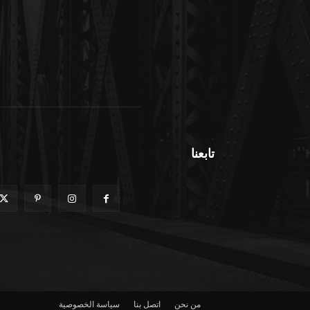
تابعنا
من نحن
اتصل بنا
سياسة الخصوصية