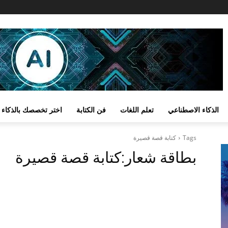
الذكاء الاصطناعي
تعلم اللغات
فن الكتابة
اختر تخصصك بالذكاء 
Tags
كتابة قصة قصيرة
بطاقة شعار:
كتابة قصة قصيرة