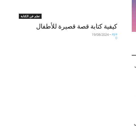
تعلم فن الكتابة
كيفية كتابة قصة قصيرة للأطفال
-
aya
19/08/2024
0
ي