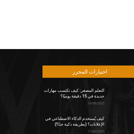
اختيارات المحرر
التعلم المصغر: كيف تكتسب مهارات
جديدة في 15 دقيقة يوميًا؟
16/08/2025
كيف يُستخدم الذكاء الاصطناعي في
الإعلانات؟ (بطريقة ذكية جدًا!)
11/06/2025