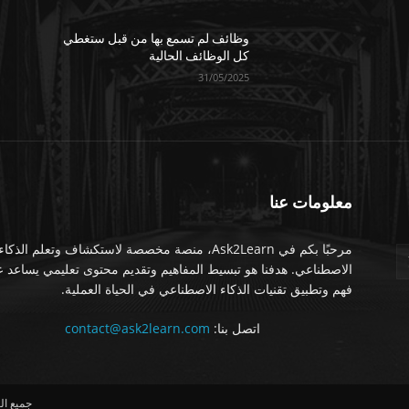
وظائف لم تسمع بها من قبل ستغطي
كل الوظائف الحالية
31/05/2025
معلومات عنا
مرحبًا بكم في Ask2Learn، منصة مخصصة لاستكشاف وتعلم الذكاء
الاصطناعي. هدفنا هو تبسيط المفاهيم وتقديم محتوى تعليمي يساعد 
فهم وتطبيق تقنيات الذكاء الاصطناعي في الحياة العملية.
اتصل بنا:
contact@ask2learn.com
جميع الحق