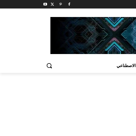
الاصطناعي