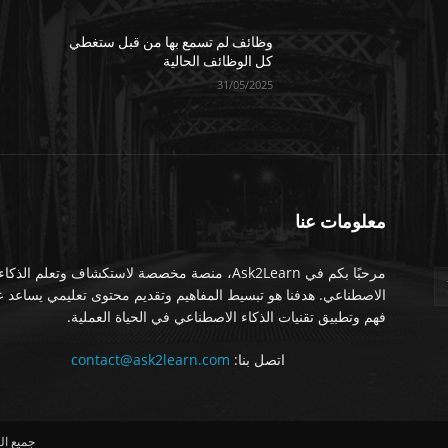
وظائف لم تسمع بها من قبل ستغطي
كل الوظائف الحالية
31/05/2025
معلومات عنا
مرحبًا بكم في Ask2Learn، منصة مخصصة لاستكشاف وتعلم الذكاء
الاصطناعي. هدفنا هو تبسيط المفاهيم وتقديم محتوى تعليمي يساعد 
فهم وتطبيق تقنيات الذكاء الاصطناعي في الحياة العملية.
اتصل بنا:
contact@ask2learn.com
جميع الحق