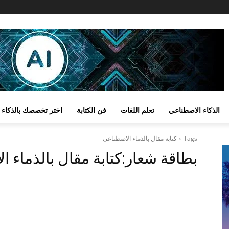
الذكاء الاصطناعي
تعلم اللغات
فن الكتابة
اختر تخصصك بالذكاء 
Tags
كتابة مقال بالذماء الاصطناعي
بطاقة شعار:
كتابة مقال بالذماء 