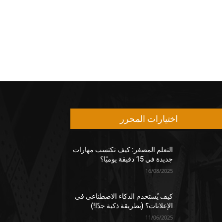
اختيارات المحرر
التعلم المصغر: كيف تكتسب مهارات
جديدة في 15 دقيقة يوميًا؟
16/08/2025
كيف يُستخدم الذكاء الاصطناعي في
الإعلانات؟ (بطريقة ذكية جدًا!)
11/06/2025