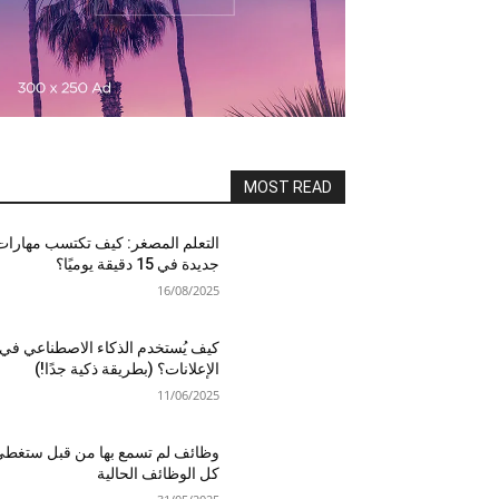
MOST READ
التعلم المصغر: كيف تكتسب مهارات
جديدة في 15 دقيقة يوميًا؟
16/08/2025
كيف يُستخدم الذكاء الاصطناعي في
الإعلانات؟ (بطريقة ذكية جدًا!)
11/06/2025
وظائف لم تسمع بها من قبل ستغط
كل الوظائف الحالية