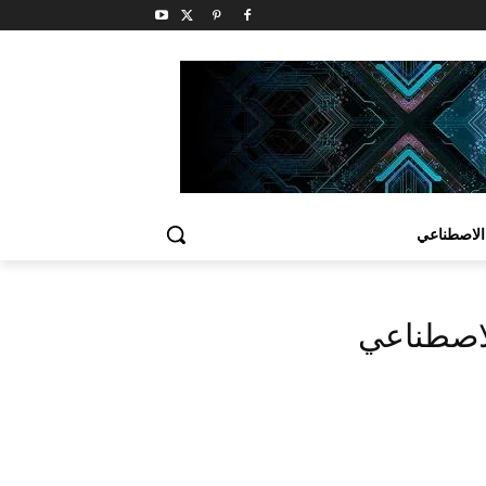
الاصطناعي
الاصطناعي