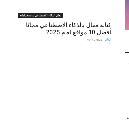
تعلم الذكاء الاصطناعي واستخداماته
كتابة مقال بالذكاء الاصطناعي مجانًا
أفضل 10 مواقع لعام 2025
انعام
-
28/09/2024
0
ي