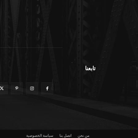
تابعنا
من نحن
اتصل بنا
سياسة الخصوصية