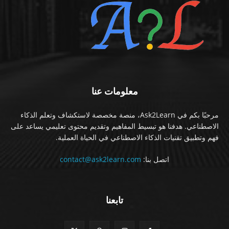
معلومات عنا
مرحبًا بكم في Ask2Learn، منصة مخصصة لاستكشاف وتعلم الذكاء
الاصطناعي. هدفنا هو تبسيط المفاهيم وتقديم محتوى تعليمي يساعد على
فهم وتطبيق تقنيات الذكاء الاصطناعي في الحياة العملية.
اتصل بنا:
contact@ask2learn.com
تابعنا