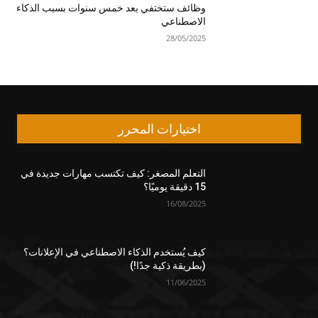
وظائف ستختفي بعد خمس سنوات بسبب الذكاء
الاصطناعي
28/05/2025
اختيارات المحرر
التعلم المصغر: كيف تكتسب مهارات جديدة في
15 دقيقة يوميًا؟
16/08/2025
كيف يُستخدم الذكاء الاصطناعي في الإعلانات؟
(بطريقة ذكية جدًا!)
11/06/2025