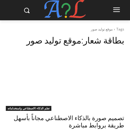
Tags
موقع توليد صور
بطاقة شعار:
موقع توليد صور
تعلم الذكاء الاصطناعي واستخداماته
تصميم صورة بالذكاء الاصطناعي مجاناً بأسهل
طريقة بروابط مباشرة