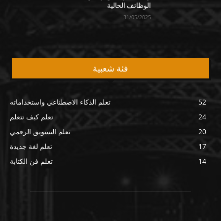
الوظائف الحالية
31/05/2025
فئة شعبية
52
تعلم الذكاء الاصطناعي واستخداماته
24
تعلم كيف تتعلم
20
تعلم التسويق الرقمي
17
تعلم لغة جديدة
14
تعلم فن الكتابة