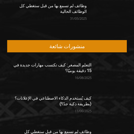
وظائف لم تسمع بها من قبل ستغطي كل
الوظائف الحالية
31/05/2025
منشورات شائعة
التعلم المصغر: كيف تكتسب مهارات جديدة في
15 دقيقة يوميًا؟
16/08/2025
كيف يُستخدم الذكاء الاصطناعي في الإعلانات؟
(بطريقة ذكية جدًا!)
11/06/2025
وظائف لم تسمع بها من قبل ستغطي كل