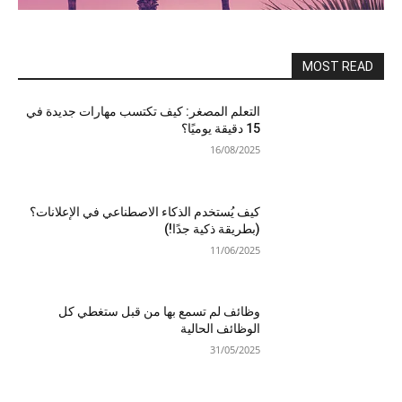
MOST READ
التعلم المصغر: كيف تكتسب مهارات جديدة في
15 دقيقة يوميًا؟
16/08/2025
كيف يُستخدم الذكاء الاصطناعي في الإعلانات؟
(بطريقة ذكية جدًا!)
11/06/2025
وظائف لم تسمع بها من قبل ستغطي كل
الوظائف الحالية
31/05/2025