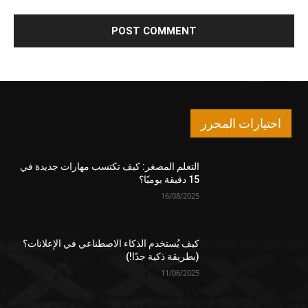
اختيارات المحرر
التعلم المصغر: كيف تكتسب مهارات جديدة في
15 دقيقة يوميًا؟
16/08/2025
كيف يُستخدم الذكاء الاصطناعي في الإعلانات؟
(بطريقة ذكية جدًا!)
11/06/2025