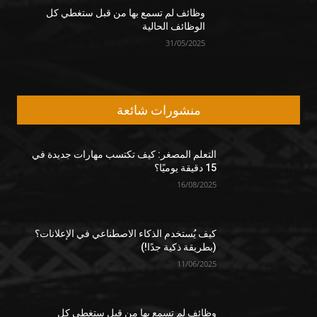
وظائف لم تسمع بها من قبل ستغطي كل
الوظائف الحالية
31/05/2025
منشورات شائعة
التعلم المصغر: كيف تكتسب مهارات جديدة في
15 دقيقة يوميًا؟
16/08/2025
كيف يُستخدم الذكاء الاصطناعي في الإعلانات؟
(بطريقة ذكية جدًا!)
11/06/2025
وظائف لم تسمع بها من قبل ستغطي كل