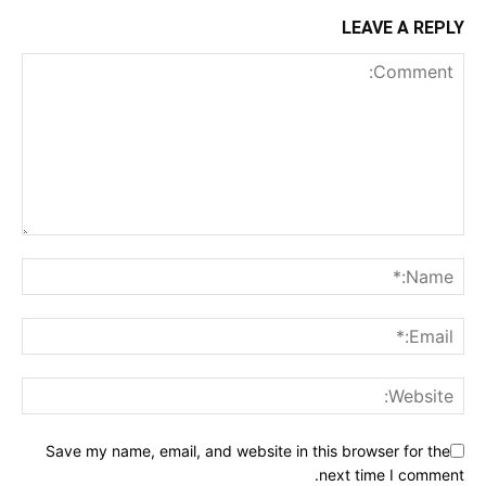
LEAVE A REPLY
Save my name, email, and website in this browser for the
next time I comment.