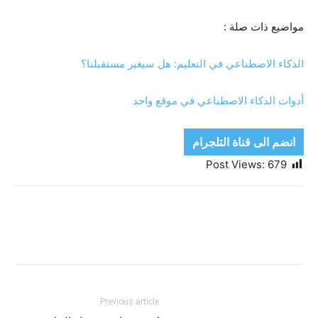
مواضيع ذات صلة :
الذكاء الاصطناعي في التعليم: هل سيغير مستقبلنا؟
أدوات الذكاء الاصطناعي في موقع واحد
انضم الى قناة التلجرام
Post Views:
679
Previous article