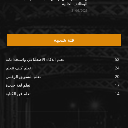
الوظائف الحالية
31/05/2025
فئة شعبية
52
تعلم الذكاء الاصطناعي واستخداماته
24
تعلم كيف تتعلم
20
تعلم التسويق الرقمي
17
تعلم لغة جديدة
14
تعلم فن الكتابة