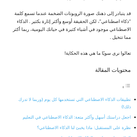
قد يتبادر إلى ذهنك صورة الروبوتات الضخمة عندما تسمع كلمة
“ذكاء اصطناعي”، لكن الحقيقة أوسع وأكثر إثارة بكثير
. الذكاء
الاصطناعي موجود في أشياء كثيرة في حياتك اليومية، ربما أكثر
مما تتخيل
.
تعالوا نرى سويًا ما هي هذه الحكاية!
محتويات المقالة
تطبيقات الذكاء الاصطناعي التي تستخدمها كل يوم (وربما لا تدرك
ذلك!)
اجعل دراستك أسهل وأكثر متعة: الذكاء الاصطناعي في التعليم
نظرة على المستقبل: ماذا يخبئ لنا الذكاء الاصطناعي؟