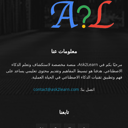
معلومات عنا
مرحبًا بكم في Ask2Learn، منصة مخصصة لاستكشاف وتعلم الذكاء
الاصطناعي. هدفنا هو تبسيط المفاهيم وتقديم محتوى تعليمي يساعد على
فهم وتطبيق تقنيات الذكاء الاصطناعي في الحياة العملية.
اتصل بنا:
contact@ask2learn.com
تابعنا