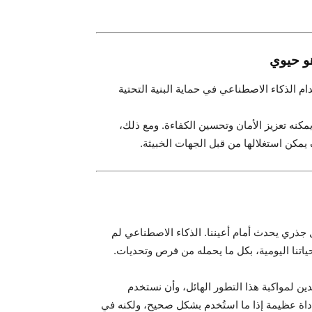
م الذكاء الاصطناعي في حماية البنية التحتية
كنه تعزيز الأمان وتحسين الكفاءة. ومع ذلك،
كن استغلالها من قبل الجهات الخبيثة.
جذري يحدث أمام أعيننا. الذكاء الاصطناعي لم
حياتنا اليومية، بكل ما يحمله من فرص وتحديات.
دين لمواكبة هذا التطور الهائل، وأن نستخدم
داة عظيمة إذا ما استُخدم بشكل صحيح، ولكنه في