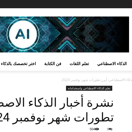
الذكاء الاصطناعي
تعلم اللغات
فن الكتابة
اختر تخصصك بالذكاء 
كاء الاصطناعي: أبرز تطورات شهر نوفمبر 2024
تعلم الذكاء الاصطناعي واستخداماته
نشرة أخبار الذكاء الاصط
تطورات شهر نوفمبر 2024
504
0