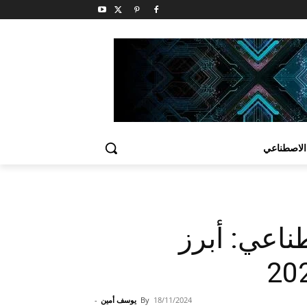
الاصطناعي
ناعي: أبرز
18/11/2024
By
يوسف أمين
-