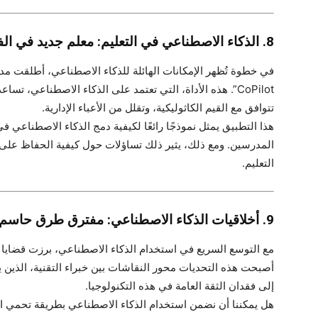
8. الذكاء الاصطناعي في التعليم: معلم جديد في الفصول الدراسية
CoPilot”. هذه الأداة، التي تعتمد على الذكاء الاصطناعي، 
تتوافق مع القيم الكاثوليكية، وتقلل من الأعباء الإدارية.
هذا التطبيق يمثل نموذجًا رائعًا لكيفية دمج الذكاء الاصطناعي 
المدرسين. ومع ذلك، يثير ذلك تساؤلات حول كيفية الحفاظ على ال
التعليم.
9. أخلاقيات الذكاء الاصطناعي: مفترق طرق حاسم
مع التوسع السريع في استخدام الذكاء الاصطناعي، برزت قضايا أ
أصبحت هذه التحديات محور النقاشات بين خبراء التقنية، الذين 
إلى فقدان الثقة العامة في هذه التكنولوجيا.
هل يمكننا أن نضمن استخدام الذكاء الاصطناعي بطريقة تحمي الق