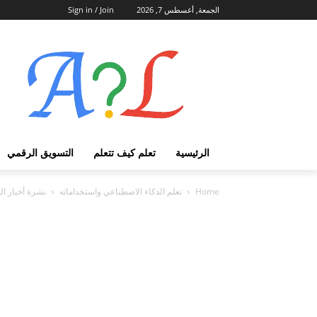
الجمعة, أغسطس 7, 2026
Sign in / Join
الرئيسية
تعلم كيف تتعلم
التسويق الرقمي
Home
تعلم الذكاء الاصطناعي واستخداماته
نشرة أخبار الذ