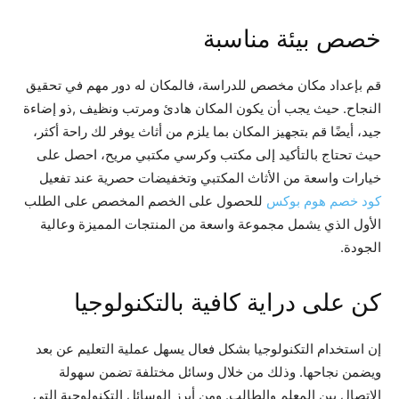
خصص بيئة مناسبة
قم بإعداد مكان مخصص للدراسة، فالمكان له دور مهم في تحقيق
النجاح. حيث يجب أن يكون المكان هادئ ومرتب ونظيف ,ذو إضاءة
جيد، أيضًا قم بتجهيز المكان بما يلزم من أثاث يوفر لك راحة أكثر،
حيث تحتاج بالتأكيد إلى مكتب وكرسي مكتبي مريح، احصل على
خيارات واسعة من الأثاث المكتبي وتخفيضات حصرية عند تفعيل
كود خصم هوم بوكس
للحصول على الخصم المخصص على الطلب
الأول الذي يشمل مجموعة واسعة من المنتجات المميزة وعالية
الجودة.
كن على دراية كافية بالتكنولوجيا
إن استخدام التكنولوجيا بشكل فعال يسهل عملية التعليم عن بعد
ويضمن نجاحها. وذلك من خلال وسائل مختلفة تضمن سهولة
الاتصال بين المعلم والطالب. ومن أبرز الوسائل التكنولوجية التي