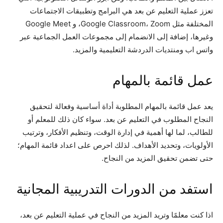
تعزز عملية التعليم عن بعد هي البرامج وتطبيقات الاجتماعات
المختلفة مثل Google Classroom، Zoom، و Google Meet
وغيرها، إضافة إلى الانضمام إلى مجموعات العمل الجماعية عبر
واتس اب ومنتديات الدردشة التعليمية والمزيد.
عمل قائمة بالمهام
يعد عمل قائمة بالمهام المطلوبة أداة أساسية وفعالة لتحقيق
النجاح المطلوب في التعليم عن بعد. سواء كان ذلك للمعلم أو
للطالب، لما لها أهمية في إدارة الوقت، وتنظيم الأفكار، وترتيب
الأولويات، وتحديد الأهداف. لذلك احرص على اعداد قائمة المهام؛
حتى تضمن تحقيق المزيد من النجاح.
استفد من الدورات التدريبية المجانية
اذا كنت معلمًا وتريد المزيد من النجاح في عملية التعليم عن بعد،