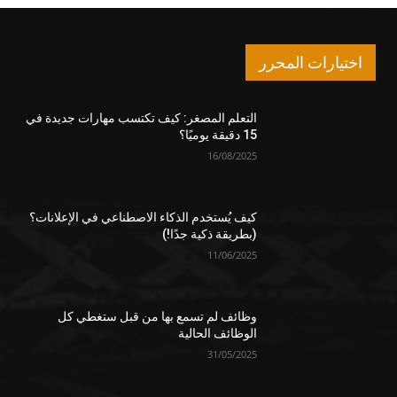
اختيارات المحرر
التعلم المصغر: كيف تكتسب مهارات جديدة في
15 دقيقة يوميًا؟
16/08/2025
كيف يُستخدم الذكاء الاصطناعي في الإعلانات؟
(بطريقة ذكية جدًا!)
11/06/2025
وظائف لم تسمع بها من قبل ستغطي كل
الوظائف الحالية
31/05/2025