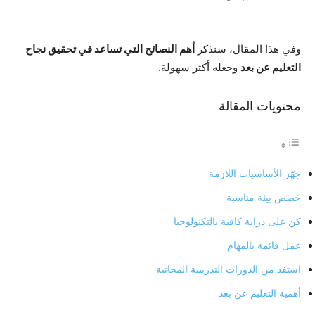
وفي هذا المقال، سنذكر
أهم النصائح التي تساعد في تحقيق نجاح
التعليم عن بعد
وجعله أكثر سهولة.
محتويات المقالة
جهّز الأساسيات اللازمة
خصص بيئة مناسبة
كن على دراية كافية بالتكنولوجيا
عمل قائمة بالمهام
استفد من الدورات التدريبية المجانية
أهمية التعليم عن بعد