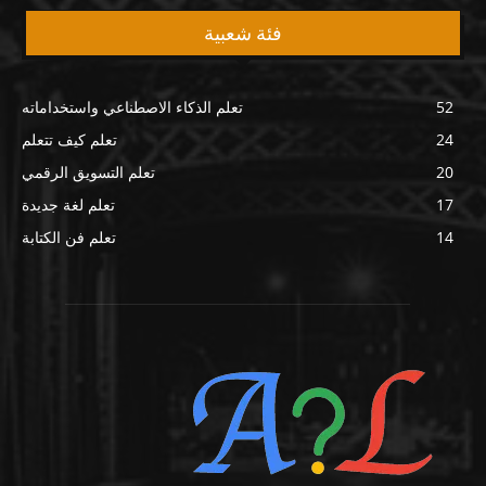
فئة شعبية
52
تعلم الذكاء الاصطناعي واستخداماته
24
تعلم كيف تتعلم
20
تعلم التسويق الرقمي
17
تعلم لغة جديدة
14
تعلم فن الكتابة