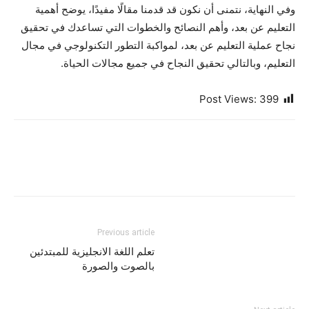
وفي النهاية، نتمنى أن نكون قد قدمنا مقالًا مفيدًا، يوضح أهمية
التعليم عن بعد، وأهم النصائح والخطوات التي تساعدك في تحقيق
نجاح عملية التعليم عن بعد، لمواكبة التطور التكنولوجي في مجال
التعليم، وبالتالي تحقيق النجاح في جميع مجالات الحياة.
Post Views:
399
Previous article
تعلم اللغة الانجليزية للمبتدئين
بالصوت والصورة​