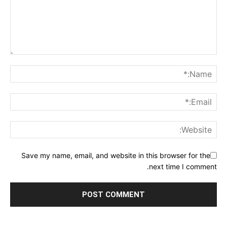
Save my name, email, and website in this browser for the
next time I comment.