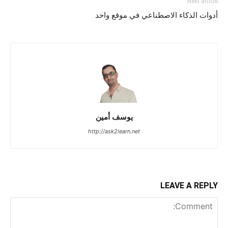
Next article
أدوات الذكاء الاصطناعي في موقع واحد
يوسف أمين
http://ask2learn.net
LEAVE A REPLY