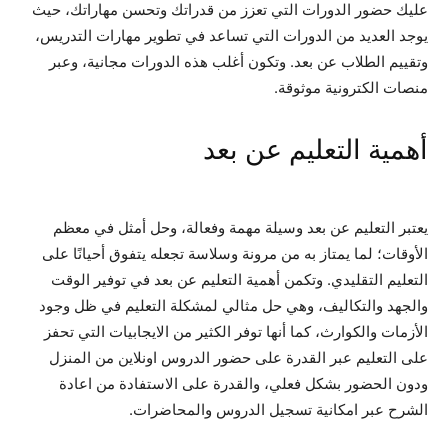
عليك حضور الدورات التي تعزز من قدراتك وتحسن مهاراتك، حيث
يوجد العديد من الدورات التي تساعد في تطوير مهارات التدريس،
وتقييم الطلاب عن بعد. وتكون أغلب هذه الدورات مجانية، وعبر
منصات الكترونية موثوقة.
أهمية التعليم عن بعد
يعتبر التعليم عن بعد وسيلة مهمة وفعالة، وحل أمثل في معظم
الأوقات؛ لما يمتاز به من مرونة وسلاسة تجعله يتفوق أحيانًا على
التعليم التقليدي. وتكمن أهمية التعليم عن بعد في توفير الوقت
والجهد والتكاليف، وهي حل مثالي لمشكلة التعليم في ظل وجود
الأزمات والكوارث، كما أنها توفر الكثير من الايجابيات التي تحفز
على التعليم عبر القدرة على حضور الدروس اونلاين من المنزل
ودون الحضور بشكل فعلي، والقدرة على الاستفادة من اعادة
الشرح عبر امكانية تسجيل الدروس والمحاضرات.