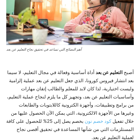
أهم النصائح التي تساعد في تحقيق نجاح التعليم عن بعد
أصبح
التعليم عن بعد
أداة أساسية وفعالة في مجال التعليم، لا سيما
بعد انتشار فيروس كورونا، الذي جعل التعليم عن بعد عملية إلزامية
وليست اختيارية، لذا كان لابد للمعلم والطالب إتقان مهارات
وأساسيات التعليم عن بعد، وتجهيز كل ما يلزم لنجاح عملية التعليم،
من برامج وتطبيقات، وأجهزة الكترونية كاللابتوبات والطابعات
وغيرها من الأجهزة الالكترونية، التي يمكن الآن الحصول عليها من
خلال تفعيل
كود خصم نون
بخصم يصل إلى 25% للحصول على كافة
المستلزمات التي من شأنها المساعدة في تحقيق أقصى نجاح
لعملية التعليم عن بعد.