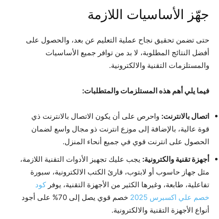
جهّز الأساسيات اللازمة
حتى تضمن تحقيق نجاح عملية التعليم عن بعد، والحصول على
أفضل النتائج المطلوبة، لا بد من توافر جميع الأساسيات
والمستلزمات التقنية والالكترونية.
فيما يلي أهم هذه المستلزمات والمتطلبات:
اتصال بالانترنت:
واحرص على أن يكون الاتصال بالانترنت ذي
قوة عالية، بالإضافة إلى موزع انترنت ذو مجال واسع لضمان
الحصول على انترنت قوي في جميع أنحاء المنزل.
أجهزة تقنية والكترونية:
يجب عليك تجهيز الأدوات التقنية اللازمة،
مثل جهاز حاسوب أو لابتوب، قارئ الكتب الالكترونية، سبورة
تفاعلية، طابعة، وغيرها الكثير من الأجهزة التقنية، يوفر
كود
خصم علي اكسبرس 2025
خصم قوي يصل إلى 70% على أجود
أنواع الأجهزة التقنية والالكترونية.