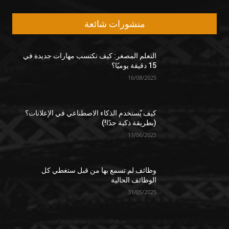
منشورات شائعة
التعلم المصغر: كيف تكتسب مهارات جديدة في
15 دقيقة يوميًا؟
16/08/2025
كيف يُستخدم الذكاء الاصطناعي في الإعلانات؟
(بطريقة ذكية جدًا!)
11/06/2025
وظائف لم تسمع بها من قبل ستغطي كل
الوظائف الحالية
31/05/2025