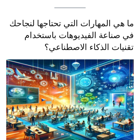
ما هي المهارات التي تحتاجها لنجاحك
في صناعة الفيديوهات باستخدام
تقنيات الذكاء الاصطناعي؟