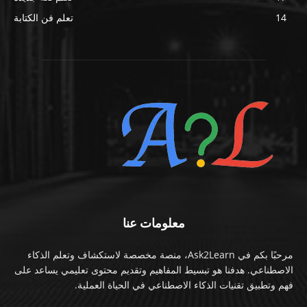
14
تعلم فن الكتابة
معلومات عنا
مرحبًا بكم في Ask2Learn، منصة مخصصة لاستكشاف وتعلم الذكاء
الاصطناعي. هدفنا هو تبسيط المفاهيم وتقديم محتوى تعليمي يساعد على
فهم وتطبيق تقنيات الذكاء الاصطناعي في الحياة العملية.