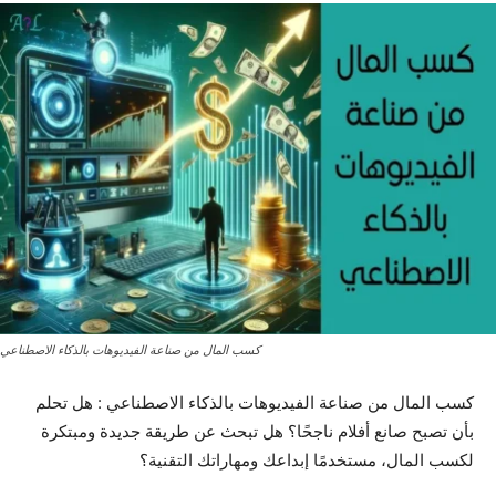
كسب المال من صناعة الفيديوهات بالذكاء الاصطناعي
كسب المال من صناعة الفيديوهات بالذكاء الاصطناعي : هل تحلم
بأن تصبح صانع أفلام ناجحًا؟ هل تبحث عن طريقة جديدة ومبتكرة
لكسب المال، مستخدمًا إبداعك ومهاراتك التقنية؟