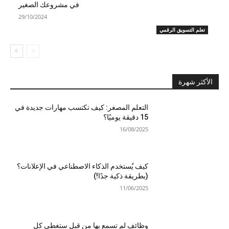
في مشروعك الصغير
29/10/2024
تعلم التسويق الرقمي
الأكثر شهرة
التعلم المصغر: كيف تكتسب مهارات جديدة في
15 دقيقة يوميًا؟
16/08/2025
كيف يُستخدم الذكاء الاصطناعي في الإعلانات؟
(بطريقة ذكية جدًا!)
11/06/2025
وظائف لم تسمع بها من قبل ستغطي كل