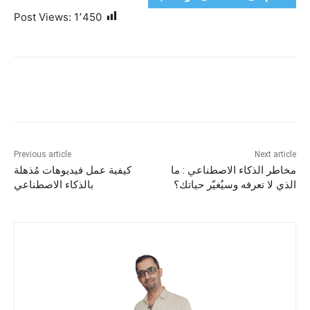
Post Views:
1٬450
Previous article
Next article
مخاطر الذكاء الاصطناعي : ما
كيفية عمل فيديوهات مُذهلة
الذي لا تعرفه وسيُغيّر حياتك؟
بالذكاء الاصطناعي