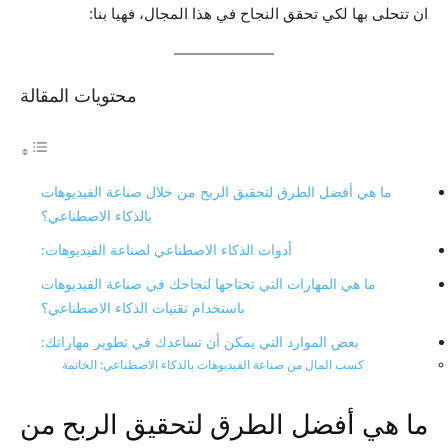
ان تتحلى بها لكي تحقق النجاح في هذا المجال، فهيا بنا:
محتويات المقالة
ما هي أفضل الطرق لتحقيق الربح من خلال صناعة الفيديوهات
بالذكاء الاصطناعي؟
أدوات الذكاء الاصطناعي لصناعة الفيديوهات:
ما هي المهارات التي تحتاجها لنجاحك في صناعة الفيديوهات
باستخدام تقنيات الذكاء الاصطناعي؟
بعض الموارد التي يمكن أن تساعدك في تطوير مهاراتك:
كسب المال من صناعة الفيديوهات بالذكاء الاصطناعي: الخاتمة
ما هي أفضل الطرق لتحقيق الربح من