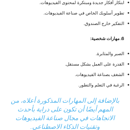
ابتكار أفكار جديدة ومبتكرة لمحتوى الفيديوهات.
تطوير أسلوبك الخاص في صناعة الفيديوهات.
التفكير خارج الصندوق.
6. مهارات شخصية:
الصبر والمثابرة.
القدرة على العمل بشكل مستقل.
الشغف بصناعة الفيديوهات.
الرغبة في التعلم والتطور.
بالإضافة إلى المهارات المذكورة أعلاه، من
المهم أيضًا أن تكون على دراية بأحدث
الاتجاهات في مجال صناعة الفيديوهات
وتقنيات الذكاء الاصطناعي.