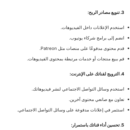
3. تنويع مصادر الربح:
استخدم الإعلانات داخل الفيديوهات.
انضم إلى برامج شركاء يوتيوب.
قدم محتوى مدفوعًا على منصات مثل Patreon.
قم ببيع منتجات أو خدمات مرتبطة بمحتوى الفيديوهات.
4. الترويج لقناتك على الإنترنت:
استخدم وسائل التواصل الاجتماعي لنشر فيديوهاتك.
تعاون مع صانعي محتوى آخرين.
استثمر في إعلانات مدفوعة على وسائل التواصل الاجتماعي.
5. تحسين أداء قناتك باستمرار: