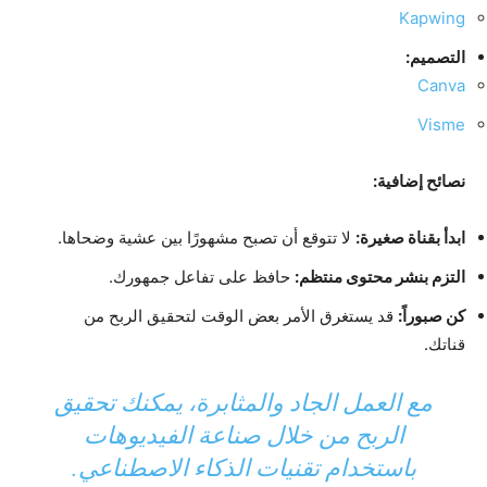
Kapwing
التصميم:
Canva
Visme
نصائح إضافية:
ابدأ بقناة صغيرة:
لا تتوقع أن تصبح مشهورًا بين عشية وضحاها.
التزم بنشر محتوى منتظم:
حافظ على تفاعل جمهورك.
كن صبوراً:
قد يستغرق الأمر بعض الوقت لتحقيق الربح من
قناتك.
مع العمل الجاد والمثابرة، يمكنك تحقيق
الربح من خلال صناعة الفيديوهات
باستخدام تقنيات الذكاء الاصطناعي.