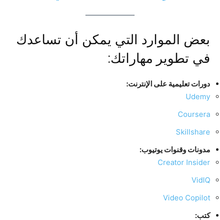
بعض الموارد التي يمكن أن تساعدك
في تطوير مهاراتك:
دورات تعليمية على الإنترنت:
Udemy
Coursera
Skillshare
مدونات وقنوات يوتيوب:
Creator Insider
VidIQ
Video Copilot
كتب: