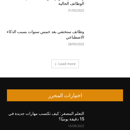
الوظائف الحالية
31/05/2025
وظائف ستختفي بعد خمس سنوات بسبب الذكاء
الاصطناعي
28/05/2025
Load more
اختيارات المحرر
التعلم المصغر: كيف تكتسب مهارات جديدة في
15 دقيقة يوميًا؟
16/08/2025