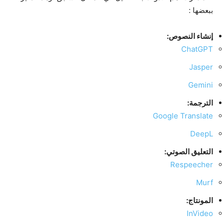
ببعضها :
إنشاء النصوص:
ChatGPT
Jasper
Gemini
الترجمة:
Google Translate
DeepL
التعليق الصوتي:
Respeecher
Murf
المونتاج:
InVideo