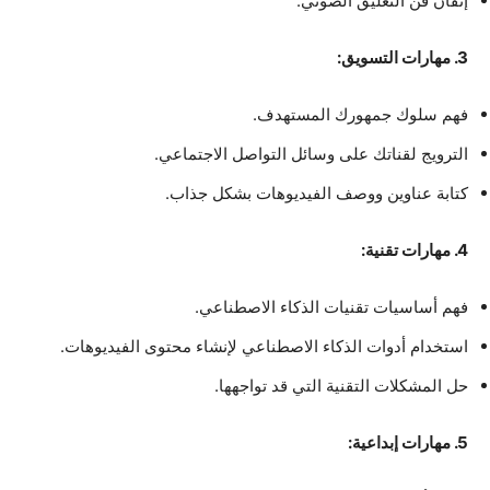
إتقان فن التعليق الصوتي.
3. مهارات التسويق:
فهم سلوك جمهورك المستهدف.
الترويج لقناتك على وسائل التواصل الاجتماعي.
كتابة عناوين ووصف الفيديوهات بشكل جذاب.
4. مهارات تقنية:
فهم أساسيات تقنيات الذكاء الاصطناعي.
استخدام أدوات الذكاء الاصطناعي لإنشاء محتوى الفيديوهات.
حل المشكلات التقنية التي قد تواجهها.
5. مهارات إبداعية: