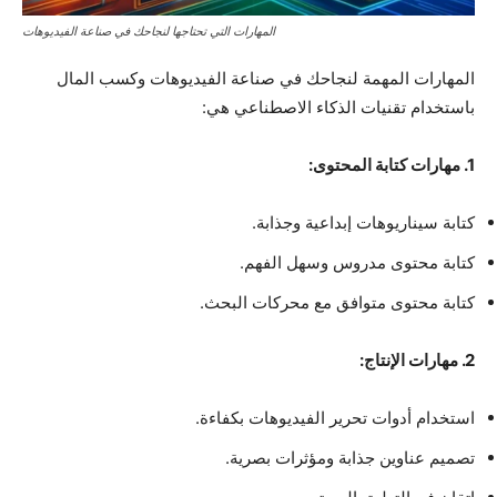
المهارات التي تحتاجها لنجاحك في صناعة الفيديوهات
المهارات المهمة لنجاحك في صناعة الفيديوهات وكسب المال
باستخدام تقنيات الذكاء الاصطناعي هي:
1. مهارات كتابة المحتوى:
كتابة سيناريوهات إبداعية وجذابة.
كتابة محتوى مدروس وسهل الفهم.
كتابة محتوى متوافق مع محركات البحث.
2. مهارات الإنتاج:
استخدام أدوات تحرير الفيديوهات بكفاءة.
تصميم عناوين جذابة ومؤثرات بصرية.