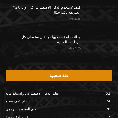
كيف يُستخدم الذكاء الاصطناعي في الإعلانات؟
(بطريقة ذكية جدًا!)
11/06/2025
وظائف لم تسمع بها من قبل ستغطي كل
الوظائف الحالية
31/05/2025
فئة شعبية
52
تعلم الذكاء الاصطناعي واستخداماته
24
تعلم كيف تتعلم
20
تعلم التسويق الرقمي
17
تعلم لغة جديدة