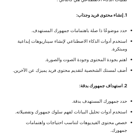
1. إنشاء محتوى فريد وجذاب:
حدد موضوعًا ذا صلة باهتمامات جمهورك المستهدف.
استخدم أدوات الذكاء الاصطناعي لإنشاء سيناريوهات إبداعية
ومبتكرة.
اهتم بجودة المحتوى وجودة الصوت والصورة.
أضف لمستك الشخصية لتقديم محتوى فريد يميزك عن الآخرين.
2. استهداف جمهورك بدقة:
حدد جمهورك المستهدف بدقة.
استخدم أدوات تحليل البيانات لفهم سلوك جمهورك وتفضيلاته.
خصص محتوى الفيديوهات لتناسب احتياجات واهتمامات
جمهورك.