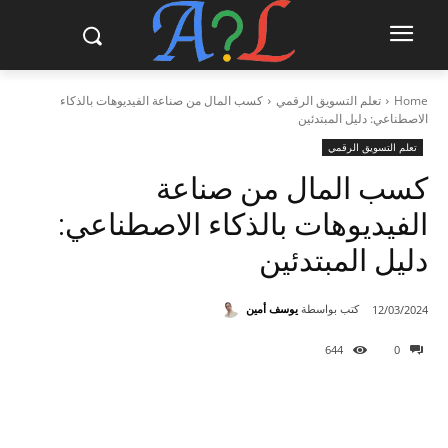
Home
تعلم التسويق الرقمي
كسب المال من صناعة الفيديوهات بالذكاء
الاصطناعي: دليل المبتدئين
تعلم التسويق الرقمي
كسب المال من صناعة
الفيديوهات بالذكاء الاصطناعي:
دليل المبتدئين
كتب بواسطة
يوسف أمين
12/03/2024
644
0