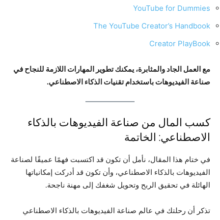
YouTube for Dummies
The YouTube Creator’s Handbook
Creator PlayBook
مع العمل الجاد والمثابرة، يمكنك تطوير المهارات اللازمة للنجاح في
صناعة الفيديوهات باستخدام تقنيات الذكاء الاصطناعي.
كسب المال من صناعة الفيديوهات بالذكاء
الاصطناعي: الخاتمة
في ختام هذا المقال، نأمل أن تكون قد اكتسبت فهمًا عميقًا لصناعة
الفيديوهات بالذكاء الاصطناعي، وأن تكون قد أدركت إمكانياتها
الهائلة في تحقيق الربح وتحويل شغفك إلى مهنة ناجحة.
تذكر أن رحلتك في عالم صناعة الفيديوهات بالذكاء الاصطناعي