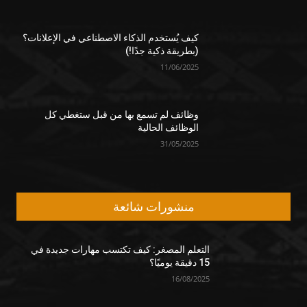
كيف يُستخدم الذكاء الاصطناعي في الإعلانات؟
(بطريقة ذكية جدًا!)
11/06/2025
وظائف لم تسمع بها من قبل ستغطي كل
الوظائف الحالية
31/05/2025
منشورات شائعة
التعلم المصغر: كيف تكتسب مهارات جديدة في
15 دقيقة يوميًا؟
16/08/2025