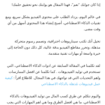
إذا كان جوابك “نعم”، فهذا المقال هو بوابتك نحو تحقيق حلمك!
في عالم اليوم، يزداد الطلب على محتوى الفيديو بشكل سريع، ومع
تقنيات الذكاء الاصطناعي، أصبح إنشاء هذا المحتوى أسهل من أي
وقت مضى.
تخيل أنك تكتب سيناريوهات احترافية، وتصمم رسوم متحركة
مذهلة، وتحرر مقاطع الفيديو بدقة عالية، كل ذلك دون الحاجة إلى
خبرة واسعة أو مهارات تقنية متقدمة.
لقد تكلمنا في المقالة السابقة عن ادوات الذكاء الاصطناعي، التي
تستخدم في توليد الفيديوهات . كما تكلمنا عن افضل الممارسات
واهم التحديات التي قد تواجهك في هذا المجال. للاطلاع اقرأ :
كيفية
عمل فيديوهات مُذهلة بالذكاء الاصطناعي
واليوم نتكلم عن طرق كسب المال من توليد الفيديوهات بالذكاء
الاصطناعي، ما هي افضل الطرق وما هي اهم المهارات التي يجب