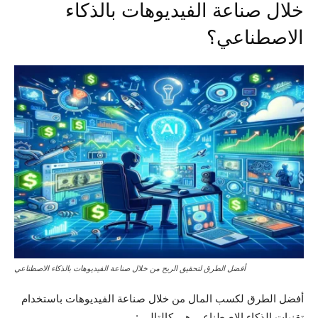
خلال صناعة الفيديوهات بالذكاء
الاصطناعي؟
أفضل الطرق لتحقيق الربح من خلال صناعة الفيديوهات بالذكاء الاصطناعي
أفضل الطرق لكسب المال من خلال صناعة الفيديوهات باستخدام
تقنيات الذكاء الاصطناعي هي كالتالي :