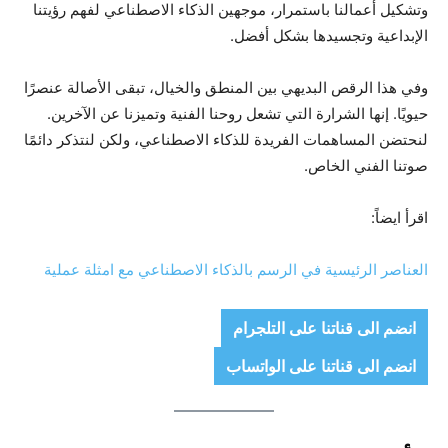
وتشكيل أعمالنا باستمرار، موجهين الذكاء الاصطناعي لفهم رؤيتنا
الإبداعية وتجسيدها بشكل أفضل.
وفي هذا الرقص البديهي بين المنطق والخيال، تبقى الأصالة عنصرًا
حيويًا. إنها الشرارة التي تشعل روحنا الفنية وتميزنا عن الآخرين.
لنحتضن المساهمات الفريدة للذكاء الاصطناعي، ولكن لنتذكر دائمًا
صوتنا الفني الخاص.
اقرأ ايضاً:
العناصر الرئيسية في الرسم بالذكاء الاصطناعي مع امثلة عملية
انضم الى قناتنا على التلجرام
انضم الى قناتنا على الواتساب