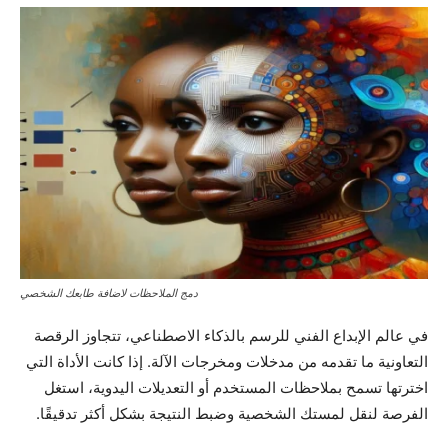
دمج الملاحظات لاضافة طابعك الشخصي
في عالم الإبداع الفني للرسم بالذكاء الاصطناعي، تتجاوز الرقصة
التعاونية ما تقدمه من مدخلات ومخرجات الآلة. إذا كانت الأداة التي
اخترتها تسمح بملاحظات المستخدم أو التعديلات اليدوية، استغل
الفرصة لنقل لمستك الشخصية وضبط النتيجة بشكل أكثر تدقيقًا.