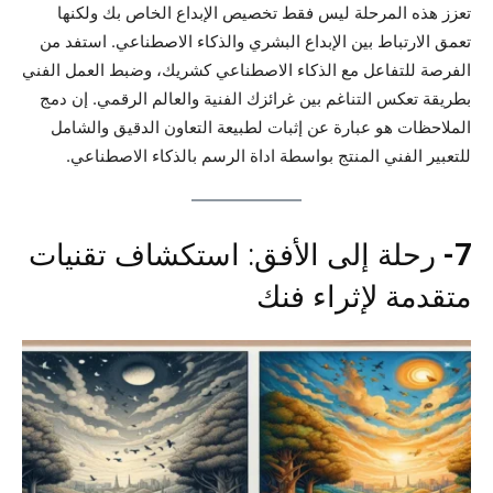
تعزز هذه المرحلة ليس فقط تخصيص الإبداع الخاص بك ولكنها
تعمق الارتباط بين الإبداع البشري والذكاء الاصطناعي. استفد من
الفرصة للتفاعل مع الذكاء الاصطناعي كشريك، وضبط العمل الفني
بطريقة تعكس التناغم بين غرائزك الفنية والعالم الرقمي. إن دمج
الملاحظات هو عبارة عن إثبات لطبيعة التعاون الدقيق والشامل
للتعبير الفني المنتج بواسطة اداة الرسم بالذكاء الاصطناعي.
7-
رحلة إلى الأفق: استكشاف تقنيات
متقدمة لإثراء فنك