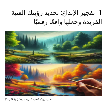
1- تفجير الإبداع: تحديد رؤيتك الفنية
الفريدة وجعلها واقعًا رقميًا
تحديد رؤيتك الفنية الفريدة وجعلها واقعًا رقميًا