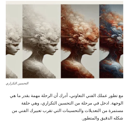
التحسين التكراري
مع تطور عملك الفني التعاوني، أدرك أن الرحلة مهمة بقدر ما هي
الوجهة. ادخل في مرحلة من التحسين التكراري، وهي حلقة
مستمرة من التعديلات والتحسينات التي تقرب تعبيرك الفني من
شكله الدقيق والمتطور.