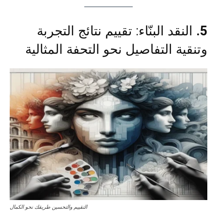
5.
النقد البنّاء: تقييم نتائج التجربة
وتنقية التفاصيل نحو التحفة المثالية
التقييم والتحسين طريقك نحو الكمال