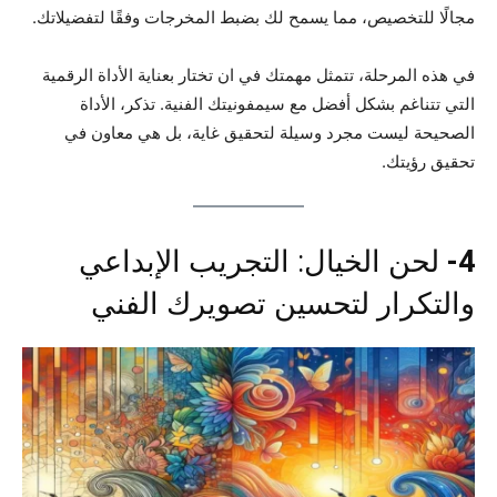
مجالًا للتخصيص، مما يسمح لك بضبط المخرجات وفقًا لتفضيلاتك.
في هذه المرحلة، تتمثل مهمتك في ان تختار بعناية الأداة الرقمية
التي تتناغم بشكل أفضل مع سيمفونيتك الفنية. تذكر، الأداة
الصحيحة ليست مجرد وسيلة لتحقيق غاية، بل هي معاون في
تحقيق رؤيتك.
4-
لحن الخيال: التجريب الإبداعي
والتكرار لتحسين تصويرك الفني