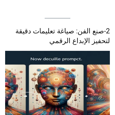
2-صنع الفن: صياغة تعليمات دقيقة
لتحفيز الإبداع الرقمي