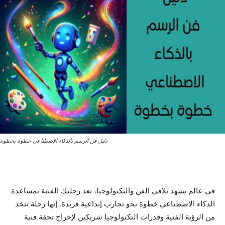
دليل فن الرسم بالذكاء الاصطناعي خطوة بخطوة
في عالم يشهد تلاقي الفن والتكنولوجيا، تعد رحلتك الفنية بمساعدة
الذكاء الاصطناعي خطوة نحو تجارب إبداعية فريدة. إنها رحلة تتخذ
من الرؤية الفنية وقدرات التكنولوجيا شريكين لإخراج تحفة فنية