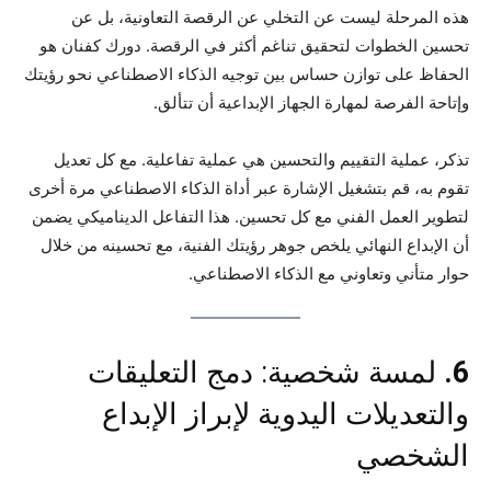
هذه المرحلة ليست عن التخلي عن الرقصة التعاونية، بل عن
تحسين الخطوات لتحقيق تناغم أكثر في الرقصة. دورك كفنان هو
الحفاظ على توازن حساس بين توجيه الذكاء الاصطناعي نحو رؤيتك
وإتاحة الفرصة لمهارة الجهاز الإبداعية أن تتألق.
تذكر، عملية التقييم والتحسين هي عملية تفاعلية. مع كل تعديل
تقوم به، قم بتشغيل الإشارة عبر أداة الذكاء الاصطناعي مرة أخرى
لتطوير العمل الفني مع كل تحسين. هذا التفاعل الديناميكي يضمن
أن الإبداع النهائي يلخص جوهر رؤيتك الفنية، مع تحسينه من خلال
حوار متأني وتعاوني مع الذكاء الاصطناعي.
6.
لمسة شخصية: دمج التعليقات
والتعديلات اليدوية لإبراز الإبداع
الشخصي