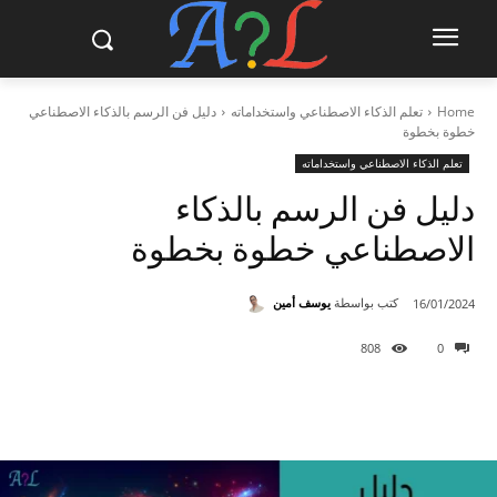
Home
تعلم الذكاء الاصطناعي واستخداماته
دليل فن الرسم بالذكاء الاصطناعي
خطوة بخطوة
تعلم الذكاء الاصطناعي واستخداماته
دليل فن الرسم بالذكاء
الاصطناعي خطوة بخطوة
كتب بواسطة
يوسف أمين
16/01/2024
808
0