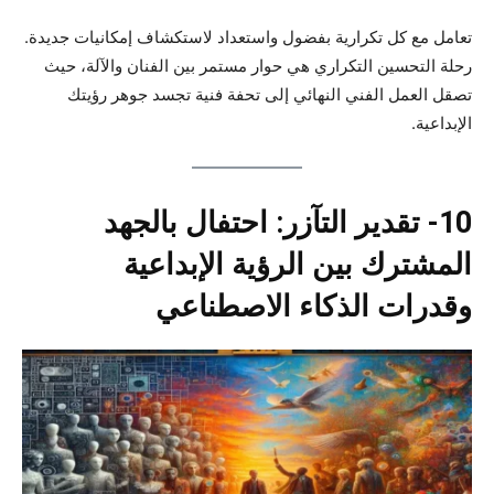
تعامل مع كل تكرارية بفضول واستعداد لاستكشاف إمكانيات جديدة.
رحلة التحسين التكراري هي حوار مستمر بين الفنان والآلة، حيث
تصقل العمل الفني النهائي إلى تحفة فنية تجسد جوهر رؤيتك
الإبداعية.
10- تقدير التآزر: احتفال بالجهد
المشترك بين الرؤية الإبداعية
وقدرات الذكاء الاصطناعي