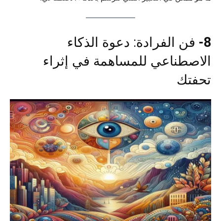
8-
فن الفرادة: دعوة الذكاء
الاصطناعي للمساهمة في إثراء
تحفتك