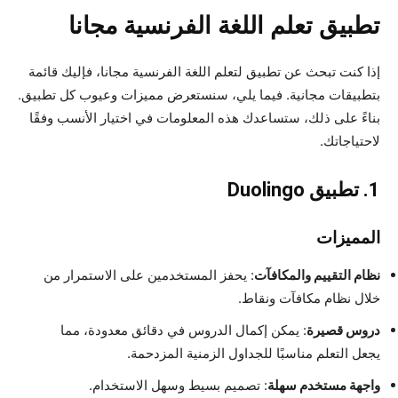
تطبيق تعلم اللغة الفرنسية مجانا
إذا كنت تبحث عن تطبيق لتعلم اللغة الفرنسية مجانا، فإليك قائمة
بتطبيقات مجانية. فيما يلي، سنستعرض مميزات وعيوب كل تطبيق.
بناءً على ذلك، ستساعدك هذه المعلومات في اختيار الأنسب وفقًا
لاحتياجاتك.
1.
تطبيق Duolingo
المميزات
نظام التقييم والمكافآت
: يحفز المستخدمين على الاستمرار من
خلال نظام مكافآت ونقاط.
دروس قصيرة
: يمكن إكمال الدروس في دقائق معدودة، مما
يجعل التعلم مناسبًا للجداول الزمنية المزدحمة.
واجهة مستخدم سهلة
: تصميم بسيط وسهل الاستخدام.