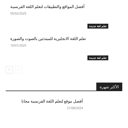
أفضل المواقع والتطبيقات لتعلم اللغة الفرنسية
05/02/2025
تعلم لغة جديدة
تعلم اللغة الانجليزية للمبتدئين بالصوت والصورة​
10/01/2025
تعلم لغة جديدة
الأكثر شهرة
أفضل موقع لتعلم اللغة الفرنسية مجانا
21/08/2024