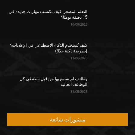
التعلم المصغر: كيف تكتسب مهارات جديدة في
15 دقيقة يوميًا؟
16/08/2025
كيف يُستخدم الذكاء الاصطناعي في الإعلانات؟
(بطريقة ذكية جدًا!)
11/06/2025
وظائف لم تسمع بها من قبل ستغطي كل
الوظائف الحالية
31/05/2025
منشورات شائعة