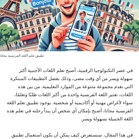
تطبيق تعلم اللغة الفرنسية مجانا
في عصر التكنولوجيا الرقمية، أصبح تعلم اللغات الأجنبية أكثر
سهولة ويسر من أي وقت مضى، وذلك بفضل التطبيقات المبتكرة
التي تقدم مجموعة متنوعة من الموارد التعليمية. من بين هذه
اللغات، تعتبر اللغة الفرنسية واحدة من أكثر اللغات طلبًا وتعلمًا،
سواء لأغراض مهنية أو أكاديمية أو شخصية. بوجود تطبيق تعلم اللغة
الفرنسية مجانا، أصبح بإمكان أي شخص أن يبدأ رحلته في تعلم هذه
اللغة الجميلة بسهولة ويسر.
في هذا المقال، سنستعرض كيف يمكن أن يكون استعمال تطبيق