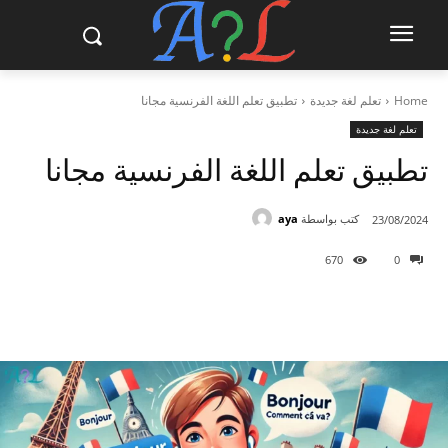
Home
تعلم لغة جديدة
تطبيق تعلم اللغة الفرنسية مجانا
تعلم لغة جديدة
تطبيق تعلم اللغة الفرنسية مجانا
كتب بواسطة
aya
23/08/2024
670
0