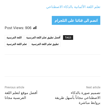
تعلم اللغة الألمانية بالذكاء الاصطناعي
انضم الى قناتنا على التلجرام
Post Views:
906
TAGS
أفضل تطبيق تعلم اللغة الفرنسية
اللغة الفرنسية
تطبيق تعلم اللغة الفرنسية
تعلم اللغة الفرنسية
Previous article
Next article
تصميم صورة بالذكاء
أفضل موقع لتعلم اللغة
الاصطناعي مجاناً بأسهل طريقة
الفرنسية مجانا
بروابط مباشرة