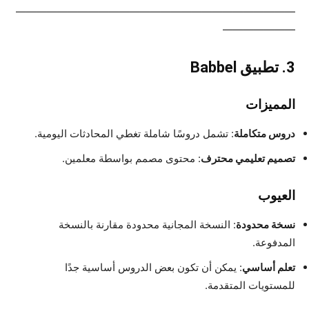
———————————————————————————
———————
3.
تطبيق Babbel
المميزات
دروس متكاملة
: تشمل دروسًا شاملة تغطي المحادثات اليومية.
تصميم تعليمي محترف
: محتوى مصمم بواسطة معلمين.
العيوب
نسخة محدودة
: النسخة المجانية محدودة مقارنة بالنسخة
المدفوعة.
تعلم أساسي
: يمكن أن تكون بعض الدروس أساسية جدًا
للمستويات المتقدمة.