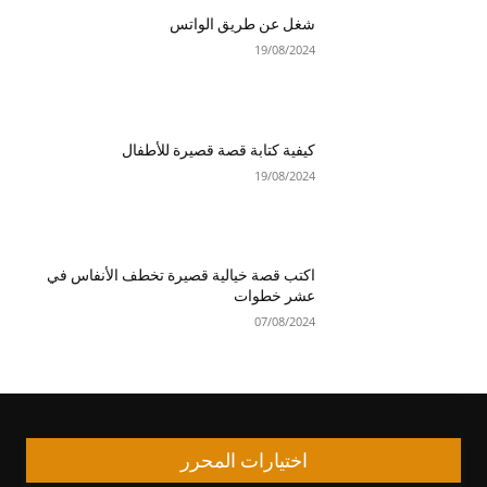
شغل عن طريق الواتس
19/08/2024
كيفية كتابة قصة قصيرة للأطفال
19/08/2024
اكتب قصة خيالية قصيرة تخطف الأنفاس في
عشر خطوات
07/08/2024
اختيارات المحرر