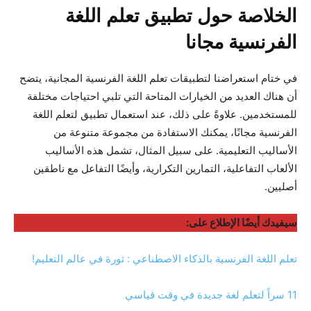
الخلاصة حول تطبيق تعلم اللغة
الفرنسية مجانا
في ختام استعراضنا لتطبيقات تعلم اللغة الفرنسية المجانية، يتضح
أن هناك العديد من الخيارات المتاحة التي تلبي احتياجات مختلفة
للمستخدمين. علاوةً على ذلك، عند استعمال تطبيق لتعلم اللغة
الفرنسية مجانًا، يمكنك الاستفادة من مجموعة متنوعة من
الأساليب التعليمية. على سبيل المثال، تشمل هذه الأساليب
الألعاب التفاعلية، التمارين التكرارية، وأيضًا التفاعل مع ناطقين
أصليين.
سيفيدك أيضًا الإطلاع على:
تعلم اللغة الفرنسية بالذكاء الاصطناعي : ثورة في عالم التعليم!
11 سراً لتعلم لغة جديدة في وقت قياسي