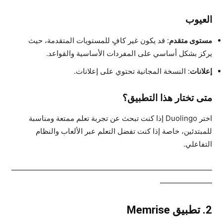
العيوب
مستوى متقدم
: قد يكون غير كافٍ للمستويات المتقدمة، حيث
يركز بشكل أساسي على المفردات الأساسية والقواعد.
إعلانات
: النسخة المجانية تحتوي على إعلانات.
متى تختار هذا التطبيق؟
اختر Duolingo إذا كنت تبحث عن تجربة تعلم ممتعة ومناسبة
للمبتدئين، خاصة إذا كنت تفضل التعلم عبر الألعاب والنظام
التفاعلي.
———————————————————————————
———————
2.
تطبيق Memrise