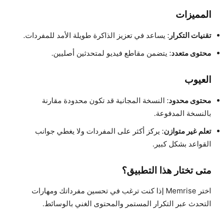
المميزات
تقنيات التكرار
: يساعد في تعزيز الذاكرة طويلة الأمد للمفردات.
محتوى متعدد
: يتضمن مقاطع فيديو لمتحدثين أصليين.
العيوب
محتوى محدود
: النسخة المجانية قد تكون محدودة مقارنة
بالنسخة المدفوعة.
تعلم غير متوازن
: يركز أكثر على المفردات ولا يغطي جوانب
القواعد بشكل كبير.
متى تختار هذا التطبيق؟
اختر Memrise إذا كنت ترغب في تحسين مفرداتك ومهارات
التحدث عبر التكرار المستمر والمحتوى الغني بالوسائط.