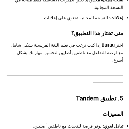
النسخة المجانية.
إعلانات
: النسخة المجانية تحتوي على إعلانات.
متى تختار هذا التطبيق؟
اختر
Busuu
إذا كنت ترغب في تعلم اللغة الفرنسية بشكل شامل
مع فرصة للتفاعل مع ناطقين أصليين لتحسين مهاراتك بشكل
أسرع.
———————————————————————————
———————
5.
تطبيق Tandem
المميزات
تبادل لغوي
: يوفر فرصة للتحدث مع ناطقين أصليين.