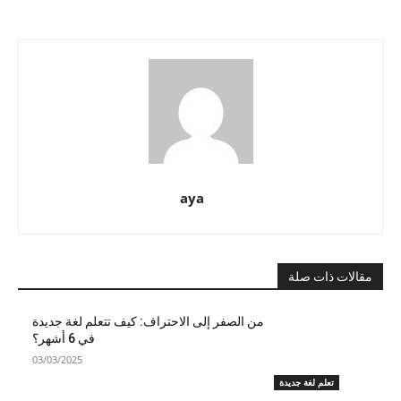
aya
مقالات ذات صلة
من الصفر إلى الاحتراف: كيف تتعلم لغة جديدة
في 6 أشهر؟
03/03/2025
تعلم لغة جديدة