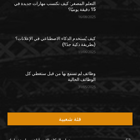
التعلم المصغر: كيف تكتسب مهارات جديدة في
15 دقيقة يوميًا؟
16/08/2025
كيف يُستخدم الذكاء الاصطناعي في الإعلانات؟
(بطريقة ذكية جدًا!)
11/06/2025
وظائف لم تسمع بها من قبل ستغطي كل
الوظائف الحالية
31/05/2025
فئة شعبية