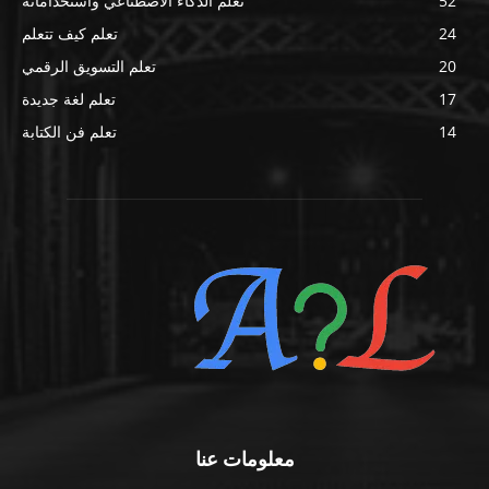
52
تعلم الذكاء الاصطناعي واستخداماته
24
تعلم كيف تتعلم
20
تعلم التسويق الرقمي
17
تعلم لغة جديدة
14
تعلم فن الكتابة
معلومات عنا