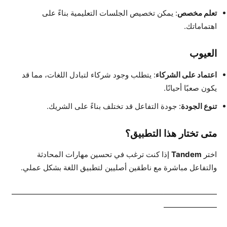
تعلم مخصص
: يمكن تخصيص الجلسات التعليمية بناءً على
اهتماماتك.
العيوب
اعتماد على الشركاء
: يتطلب وجود شركاء لتبادل اللغات، مما قد
يكون صعبًا أحيانًا.
تنوع الجودة
: جودة التفاعل قد تختلف بناءً على الشريك.
متى تختار هذا التطبيق؟
اختر
Tandem
إذا كنت ترغب في تحسين مهارات المحادثة
والتفاعل مباشرة مع ناطقين أصليين لتطبيق اللغة بشكل عملي.
———————————————————————————
———————