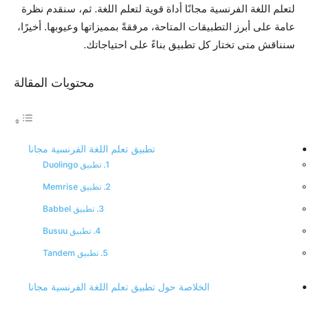
لتعلم اللغة الفرنسية مجانًا أداة قوية لتعلم اللغة. ثم، سنقدم نظرة
عامة على أبرز التطبيقات المتاحة، مرفقةً بمميزاتها وعيوبها. أخيرًا،
سنناقش متى تختار كل تطبيق بناءً على احتياجاتك.
محتويات المقالة
تطبيق تعلم اللغة الفرنسية مجانا
1. تطبيق Duolingo
2. تطبيق Memrise
3. تطبيق Babbel
4. تطبيق Busuu
5. تطبيق Tandem
الخلاصة حول تطبيق تعلم اللغة الفرنسية مجانا