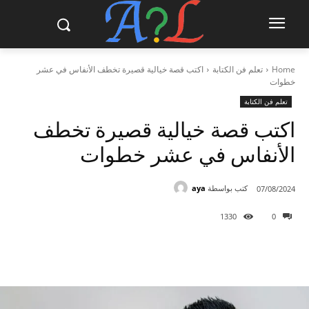
Home
تعلم فن الكتابة
اكتب قصة خيالية قصيرة تخطف الأنفاس في عشر
خطوات
تعلم فن الكتابة
اكتب قصة خيالية قصيرة تخطف
الأنفاس في عشر خطوات
كتب بواسطة
aya
07/08/2024
1330
0