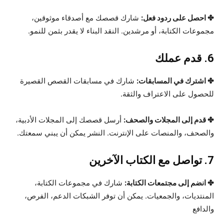
✤ احصل على ردود فعل:
شارك قصصك مع أصدقاء موثوقين،
مجموعات الكتابة، أو مرشدين. النقد البناء لا يقدر بثمن للنمو.
6. قدم عملك
✤ اشترك في المسابقات:
شارك في مسابقات القصص القصيرة
للحصول على الاعتراف والثقة.
✤ قدم إلى المجلات والصحف:
أرسل قصصك إلى المجلات الأدبية،
والصحف، والمنصات على الإنترنت. النشر يمكن أن يبني سمعتك.
7. تواصل مع الكتاب الآخرين
✤ انضم إلى مجتمعات الكتابة:
شارك في مجموعات الكتابة،
المنتديات، والجمعيات. يمكن أن توفر الشبكات الدعم، الفرص،
والدافع