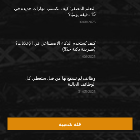
التعلم المصغر: كيف تكتسب مهارات جديدة في
15 دقيقة يوميًا؟
16/08/2025
كيف يُستخدم الذكاء الاصطناعي في الإعلانات؟
(بطريقة ذكية جدًا!)
11/06/2025
وظائف لم تسمع بها من قبل ستغطي كل
الوظائف الحالية
31/05/2025
فئة شعبية