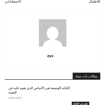
للأطفال
الاصطناعي
aya
مقالات ذات صلة
الكتابة الوصفية هي الأساس الذي يقوم عليه فن
القصة
05/01/2025
تعلم فن الكتابة