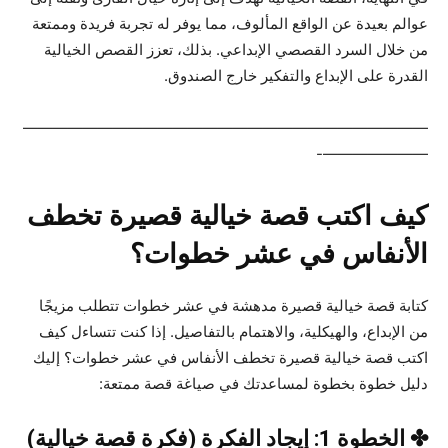
عوالم بعيدة عن الواقع المألوف، مما يوفر له تجربة فريدة وممتعة
من خلال السرد القصصي الإبداعي. بذلك، تعزز القصص الخيالية
القدرة على الإبداع والتفكير خارج الصندوق.
———————————————————————————
———————-
كيف اكتب قصة خيالية قصيرة تخطف
الأنفاس في عشر خطوات؟
كتابة قصة خيالية قصيرة مدهشة في عشر خطوات تتطلب مزيجًا
من الإبداع، والهيكلية، والاهتمام بالتفاصيل. إذا كنت تتساءل كيف
اكتب قصة خيالية قصيرة تخطف الأنفاس في عشر خطوات؟ إليك
دليل خطوة بخطوة لمساعدتك في صياغة قصة ممتعة:
✤ الخطوة 1: إيجاد الفكرة (فكرة قصة خيالية)