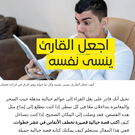
كيف تجعل القارئ ينسى نفسه وكل ما حوله وهو غارق في قراءة قصتك
تخيل أنك قادر على نقل القراء إلى عوالم خيالية مذهلة حيث السحر
والمغامرة يتداخلان معًا في كل سطر. إذا كنت تتطلع إلى إبداع مثل
هذه القصص، فقد وصلت إلى المكان الصحيح. إذا كنت تتساءل
كيف
اكتب قصة خيالية قصيرة تخطف الأنفاس في عشر خطوات،
ففي هذا المقال سنتعلم كيف يمكنك كتابة قصة خيالية جميلة