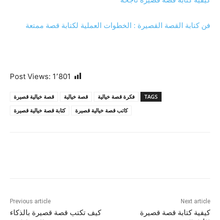
فن كتابة القصة القصيرة : الخطوات العملية لكتابة قصة ممتعة
Post Views:
1٬801
TAGS
فكرة قصة خيالية
قصة خيالية
قصة خيالية قصيرة
كاتب قصة خيالية قصيرة
كتابة قصة خيالية قصيرة
Previous article
Next article
كيفية كتابة قصة قصيرة
كيف تكتب قصة قصيرة بالذكاء