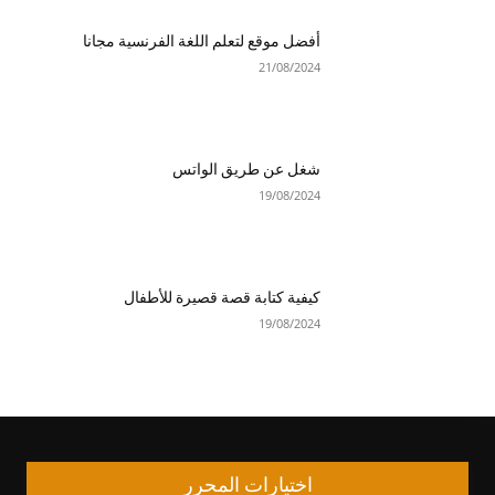
أفضل موقع لتعلم اللغة الفرنسية مجانا
21/08/2024
شغل عن طريق الواتس
19/08/2024
كيفية كتابة قصة قصيرة للأطفال
19/08/2024
اختيارات المحرر