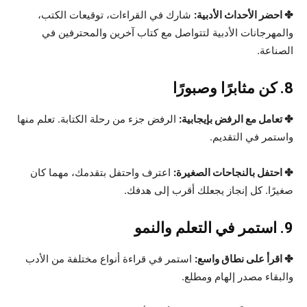
✤ احضر الأحداث الأدبية:
شارك في القراءات، توقيعات الكتب،
والمهرجانات الأدبية لتتواصل مع كتاب آخرين والمحترفين في
الصناعة.
8. كن مثابرًا وصبورًا
✤ تعامل مع الرفض بإيجابية:
الرفض جزء من رحلة الكتابة. تعلم منها
واستمر في التقديم.
✤ احتفل بالنجاحات الصغيرة:
اعترف واحتفل بتقدمك، مهما كان
صغيرًا. كل إنجاز يجعلك أقرب إلى هدفك.
9. استمر في التعلم والنمو
✤ اقرأ على نطاق واسع:
استمر في قراءة أنواع مختلفة من الأدب
والبقاء مصدر إلهام ومطلع.