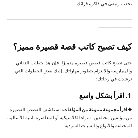
تجذب وتبقى في ذاكرة قرائك.
———————————————————————————
———————-
كيف تصبح كاتب قصة قصيرة مميز؟
حتى تصبح كاتب قصص قصيرة متميزًا، فإن هذا يتطلب التفاني
والممارسة والالتزام بتطوير مهاراتك. إليك بعض الخطوات التي
ترشدك في رحلتك:
1. اقرأ بشكل واسع
✤ اقرأ مجموعة متنوعة من المؤلفات:
استكشف القصص القصيرة
من مؤلفين مختلفين، سواء الكلاسيكية أو المعاصرة. انتبه للأساليب
المختلفة والأنواع والتقنيات السردية.