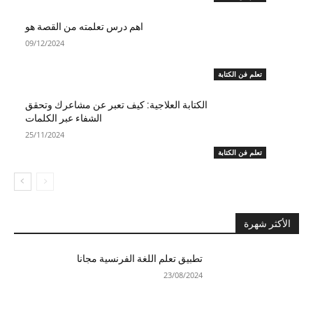
اهم درس تعلمته من القصة هو​
09/12/2024
تعلم فن الكتابة
الكتابة العلاجية: كيف تعبر عن مشاعرك وتحقق
الشفاء عبر الكلمات
25/11/2024
تعلم فن الكتابة
الأكثر شهرة
تطبيق تعلم اللغة الفرنسية مجانا
23/08/2024