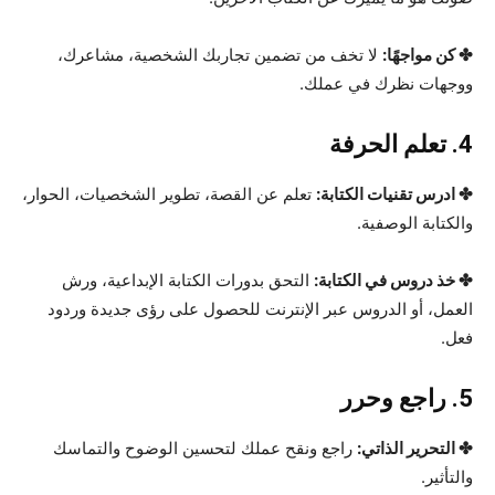
✤ كن مواجهًا:
لا تخف من تضمين تجاربك الشخصية، مشاعرك،
ووجهات نظرك في عملك.
4. تعلم الحرفة
✤ ادرس تقنيات الكتابة:
تعلم عن القصة، تطوير الشخصيات، الحوار،
والكتابة الوصفية.
✤ خذ دروس في الكتابة:
التحق بدورات الكتابة الإبداعية، ورش
العمل، أو الدروس عبر الإنترنت للحصول على رؤى جديدة وردود
فعل.
5. راجع وحرر
✤ التحرير الذاتي:
راجع ونقح عملك لتحسين الوضوح والتماسك
والتأثير.