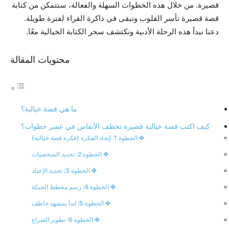
قصيرة. من خلال هذه الخطوات السهلة والفعالة، ستتمكن من كتابة
قصة قصيرة تأسر القلوب وتبقى في ذاكرة القراء لفترة طويلة.
دعنا نبدأ هذه الرحلة الأدبية ونكتشف سحر الكتابة الخيالية معًا.
محتويات المقالة
ما هي قصة خيالية؟
كيف اكتب قصة خيالية قصيرة تخطف الأنفاس في عشر خطوات؟
✤ الخطوة 1: إيجاد الفكرة (فكرة قصة خيالية)
✤ الخطوة 2: تحديد الشخصيات
✤ الخطوة 3: تحديد الإعداد
✤ الخطوة 4: رسم مخطط الحبكة
✤ الخطوة 5: ابدأ بمشهد خاطف
✤ الخطوة 6: تطوير الصراع