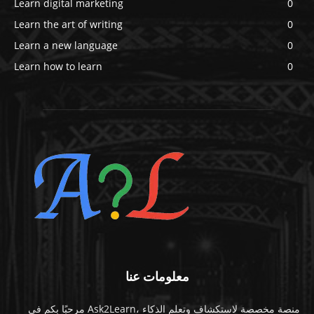
Learn digital marketing
0
Learn the art of writing
0
Learn a new language
0
Learn how to learn
0
معلومات عنا
مرحبًا بكم في Ask2Learn، منصة مخصصة لاستكشاف وتعلم الذكاء