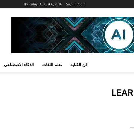
Thursday, August 6, 2026
Sign in / Join
فن الكتابة
تعلم اللغات
الذكاء الاصطناعي
LEAR