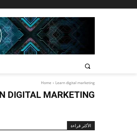
Home
Learn digital marketing
N DIGITAL MARKETING
الأكثر قراءة