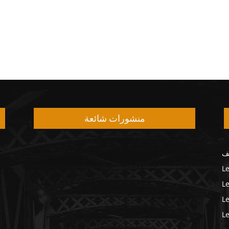
منشورات شائعة
ف
Le
Le
L
Le