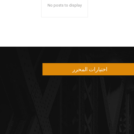
No posts to display
اختيارات المحرر