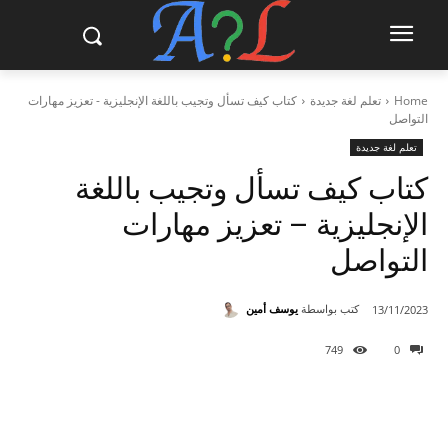
Home
تعلم لغة جديدة
كتاب كيف تسأل وتجيب باللغة الإنجليزية - تعزيز مهارات
التواصل
تعلم لغة جديدة
كتاب كيف تسأل وتجيب باللغة
الإنجليزية – تعزيز مهارات
التواصل
كتب بواسطة
يوسف أمين
13/11/2023
749
0