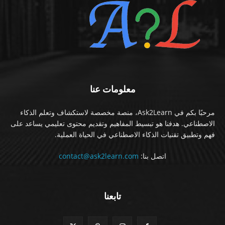
معلومات عنا
مرحبًا بكم في Ask2Learn، منصة مخصصة لاستكشاف وتعلم الذكاء
الاصطناعي. هدفنا هو تبسيط المفاهيم وتقديم محتوى تعليمي يساعد على
فهم وتطبيق تقنيات الذكاء الاصطناعي في الحياة العملية.
اتصل بنا:
contact@ask2learn.com
تابعنا