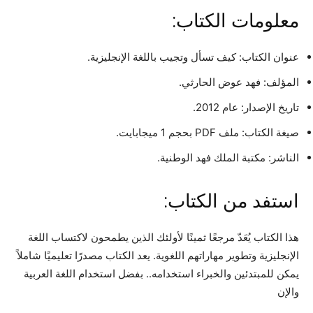
معلومات الكتاب:
عنوان الكتاب: كيف تسأل وتجيب باللغة الإنجليزية.
المؤلف: فهد عوض الحارثي.
تاريخ الإصدار: عام 2012.
صيغة الكتاب: ملف PDF بحجم 1 ميجابايت.
الناشر: مكتبة الملك فهد الوطنية.
استفد من الكتاب:
هذا الكتاب يُعَدّ مرجعًا ثمينًا لأولئك الذين يطمحون لاكتساب اللغة
الإنجليزية وتطوير مهاراتهم اللغوية. يعد الكتاب مصدرًا تعليميًا شاملاً
يمكن للمبتدئين والخبراء استخدامه.. بفضل استخدام اللغة العربية
والإن