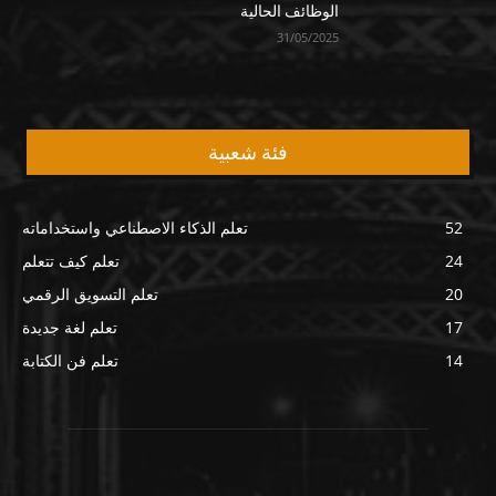
الوظائف الحالية
31/05/2025
فئة شعبية
52
تعلم الذكاء الاصطناعي واستخداماته
24
تعلم كيف تتعلم
20
تعلم التسويق الرقمي
17
تعلم لغة جديدة
14
تعلم فن الكتابة