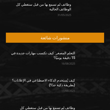
وظائف لم تسمع بها من قبل ستغطي كل
الوظائف الحالية
31/05/2025
منشورات شائعة
التعلم المصغر: كيف تكتسب مهارات جديدة في
15 دقيقة يوميًا؟
16/08/2025
كيف يُستخدم الذكاء الاصطناعي في الإعلانات؟
(بطريقة ذكية جدًا!)
11/06/2025
وظائف لم تسمع بها من قبل ستغطي كل