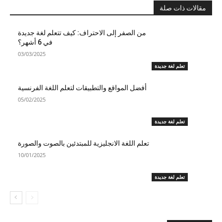
مقالات ذات صلة
من الصفر إلى الاحتراف: كيف تتعلم لغة جديدة
في 6 أشهر؟
03/03/2025
تعلم لغة جديدة
أفضل المواقع والتطبيقات لتعلم اللغة الفرنسية
05/02/2025
تعلم لغة جديدة
تعلم اللغة الانجليزية للمبتدئين بالصوت والصورة​
10/01/2025
تعلم لغة جديدة