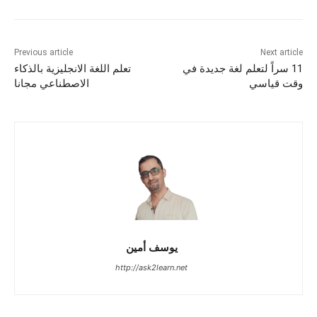
Previous article
Next article
11 سراً لتعلم لغة جديدة في
تعلم اللغة الانجليزية بالذكاء
وقت قياسي
الاصطناعي مجانا
يوسف أمين
http://ask2learn.net