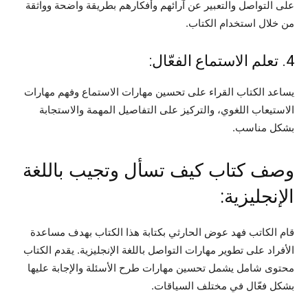
على التواصل والتعبير عن آرائهم وأفكارهم بطريقة واضحة وواثقة
من خلال استخدام الكتاب.
4. تعلم الاستماع الفعّال:
يساعد الكتاب القراء على تحسين مهارات الاستماع وفهم مهارات
الاستيعاب اللغوي، والتركيز على التفاصيل المهمة والاستجابة
بشكل مناسب.
وصف كتاب كيف تسأل وتجيب باللغة
الإنجليزية:
قام الكاتب فهد عوض الحارثي بكتابة هذا الكتاب بهدف مساعدة
الأفراد على تطوير مهارات التواصل باللغة الإنجليزية. يقدم الكتاب
محتوى شامل يشمل تحسين مهارات طرح الأسئلة والإجابة عليها
بشكل فعّال في مختلف السياقات.