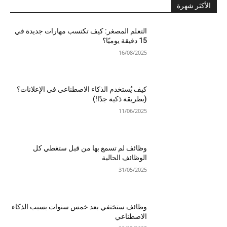
الأكثر شهرة
التعلم المصغر: كيف تكتسب مهارات جديدة في
15 دقيقة يوميًا؟
16/08/2025
كيف يُستخدم الذكاء الاصطناعي في الإعلانات؟
(بطريقة ذكية جدًا!)
11/06/2025
وظائف لم تسمع بها من قبل ستغطي كل
الوظائف الحالية
31/05/2025
وظائف ستختفي بعد خمس سنوات بسبب الذكاء
الاصطناعي