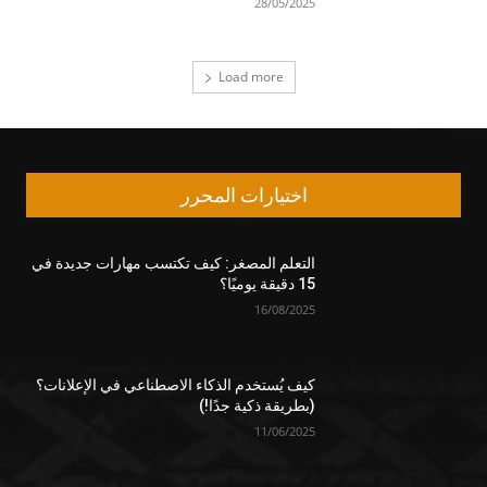
28/05/2025
Load more
اختيارات المحرر
التعلم المصغر: كيف تكتسب مهارات جديدة في
15 دقيقة يوميًا؟
16/08/2025
كيف يُستخدم الذكاء الاصطناعي في الإعلانات؟
(بطريقة ذكية جدًا!)
11/06/2025