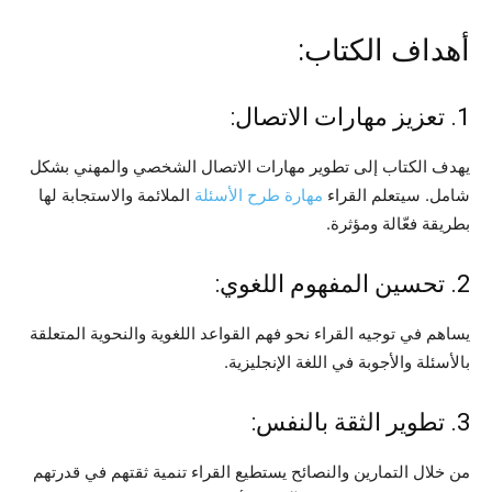
أهداف الكتاب:
1. تعزيز مهارات الاتصال:
يهدف الكتاب إلى تطوير مهارات الاتصال الشخصي والمهني بشكل
شامل. سيتعلم القراء
مهارة طرح الأسئلة
الملائمة والاستجابة لها
بطريقة فعّالة ومؤثرة.
2. تحسين المفهوم اللغوي:
يساهم في توجيه القراء نحو فهم القواعد اللغوية والنحوية المتعلقة
بالأسئلة والأجوبة في اللغة الإنجليزية.
3. تطوير الثقة بالنفس:
من خلال التمارين والنصائح يستطيع القراء تنمية ثقتهم في قدرتهم