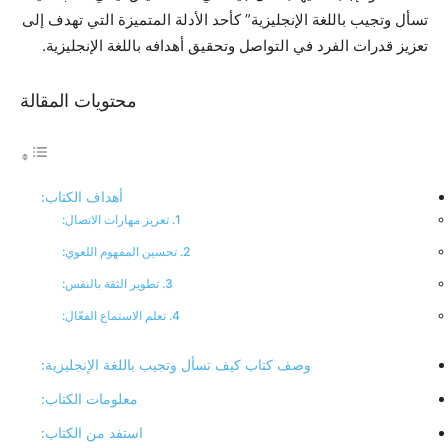
تسأل وتجيب باللغة الإنجليزية” كأحد الأدلة المتميزة التي تهدف إلى
تعزيز قدرات الفرد في التواصل وتحقيق أهدافه باللغة الإنجليزية.
محتويات المقالة
أهداف الكتاب:
1. تعزيز مهارات الاتصال:
2. تحسين المفهوم اللغوي:
3. تطوير الثقة بالنفس:
4. تعلم الاستماع الفعّال:
وصف كتاب كيف تسأل وتجيب باللغة الإنجليزية:
معلومات الكتاب:
استفد من الكتاب: